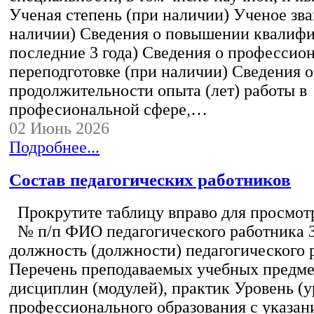
Ученая степень (при наличии) Ученое зва
наличии) Сведения о повышении квалифи
последние 3 года) Сведения о профессио
переподготовке (при наличии) Сведения о
продолжительности опыта (лет) работы в
професиональной сфере,…
02 Июнь 2026
Подробнее...
Состав педагогических работников
Прокрутите таблицу вправо для просмотр
№ п/п ФИО педагогического работника 
должность (должности) педагогического 
Перечень преподаваемых учебных предмет
дисциплин (модулей), практик Уровень (у
профессионального образования с указан