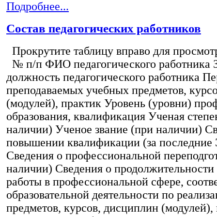
Подробнее...
Состав педагогических работников
Прокрутите таблицу вправо для просмотр
№ п/п ФИО педагогического работника 
должность педагогического работника Пе
преподаваемых учебных предметов, курс
(модулей), практик Уровень (уровни) пр
образования, квалификация Ученая степе
наличии) Ученое звание (при наличии) С
повышении квалификации (за последние 3
Сведения о профессиональной переподгот
наличии) Сведения о продолжительности 
работы в профессиональной сфере, соот
образовательной деятельности по реализ
предметов, курсов, дисциплин (модулей),