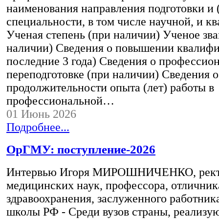
наименования направления подготовки и 
специальности, в том числе научной, и 
Ученая степень (при наличии) Ученое зва
наличии) Сведения о повышении квалифи
последние 3 года) Сведения о профессио
переподготовке (при наличии) Сведения о
продолжительности опыта (лет) работы в
профессиональной…
01 Июнь 2026
Подробнее...
ОрГМУ: поступление-2026
Интервью Игоря МИРОШНИЧЕНКО, ректо
медицинских наук, профессора, отличник
здравоохранения, заслуженного работник
школы РФ - Среди вузов страны, реализ