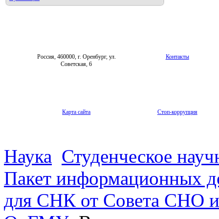
Россия, 460000, г. Оренбург, ул.
Контакты
Советская, 6
Карта сайта
Стоп-коррупция
Наука
Студенческое науч
Пакет информационных д
для СНК от Совета СНО и