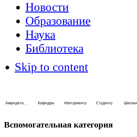
Новости
Образование
Наука
Библиотека
Skip to content
Аккредитация специалистов
Кафедры
Абитуриенту
Студенту
Школьн
Вспомогательная категория