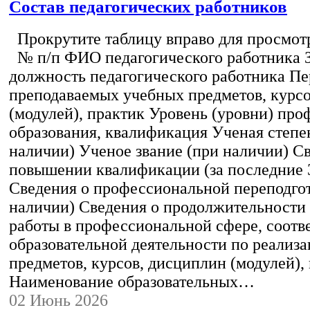
Состав педагогических работников
Прокрутите таблицу вправо для просмотр
№ п/п ФИО педагогического работника 
должность педагогического работника Пе
преподаваемых учебных предметов, курс
(модулей), практик Уровень (уровни) пр
образования, квалификация Ученая степе
наличии) Ученое звание (при наличии) С
повышении квалификации (за последние 3
Сведения о профессиональной переподгот
наличии) Сведения о продолжительности 
работы в профессиональной сфере, соот
образовательной деятельности по реализ
предметов, курсов, дисциплин (модулей),
Наименование образовательных…
02 Июнь 2026