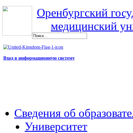
Оренбургский гос
медицинский ун
Вход в информационную систему
Сведения об образоват
Университет