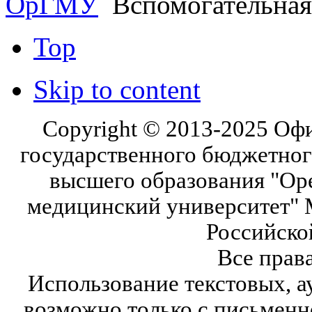
ОрГМУ
Вспомогательная
Top
Skip to content
Copyright © 2013-2025 Оф
государственного бюджетног
высшего образования "Ор
медицинский университет" 
Российско
Все прав
Использование текстовых, а
возможно только с письмен