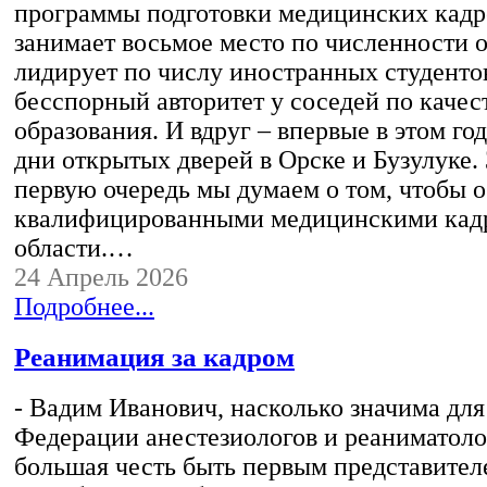
программы подготовки медицинских кад
занимает восьмое место по численности 
лидирует по числу иностранных студенто
бесспорный авторитет у соседей по качес
образования. И вдруг – впервые в этом го
дни открытых дверей в Орске и Бузулуке. 
первую очередь мы думаем о том, чтобы 
квалифицированными медицинскими кад
области.…
24 Апрель 2026
Подробнее...
Реанимация за кадром
- Вадим Иванович, насколько значима для 
Федерации анестезиологов и реаниматоло
большая честь быть первым представител