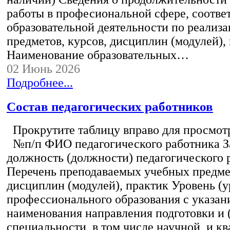
работы в професиональной сфере, соотв
образовательной деятельности по реализ
предметов, курсов, дисциплин (модулей),
Наименование образовательных…
02 Июнь 2026
Подробнее...
Состав педагогических работников
Прокрутите таблицу вправо для просмотр
№п/п ФИО педагогического работника 
должность (должности) педагогического 
Перечень преподаваемых учебных предмет
дисциплин (модулей), практик Уровень (у
профессионального образования с указан
наименования направления подготовки и 
специальности, в том числе научной, и 