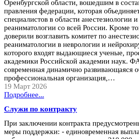
Оренбургской области, вошедшим в соста
правления федерации, которая объединяе
специалистов в области анестезиологии и
реаниматологии со всей России. Кроме то
доверили возглавить комитет по анестези
реаниматологии в неврологии и нейрохиру
которого входят выдающиеся ученые, про
академики Российской академии наук. Ф
современная динамично развивающаяся 
профессиональная организация,…
19 Март 2026
Подробнее...
Служи по контракту
При заключении контракта предусмотрен
меры поддержки: - единовременная выпла