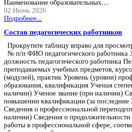
Наименование образовательных…
02 Июнь 2026
Подробнее...
Состав педагогических работников
Прокрутите таблицу вправо для просмотр
№ п/п ФИО педагогического работника 
должность педагогического работника Пе
преподаваемых учебных предметов, курс
(модулей), практик Уровень (уровни) пр
образования, квалификация Ученая степе
наличии) Ученое звание (при наличии) С
повышении квалификации (за последние 3
Сведения о профессиональной переподгот
наличии) Сведения о продолжительности 
работы в профессиональной сфере, соот