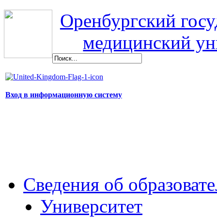
Оренбургский гос
медицинский ун
Вход в информационную систему
Сведения об образоват
Университет