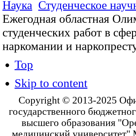
Наука
Студенческое науч
Ежегодная областная Оли
студенческих работ в сфе
наркомании и наркопрест
Top
Skip to content
Copyright © 2013-2025 Оф
государственного бюджетног
высшего образования "Ор
медицинский университет" 