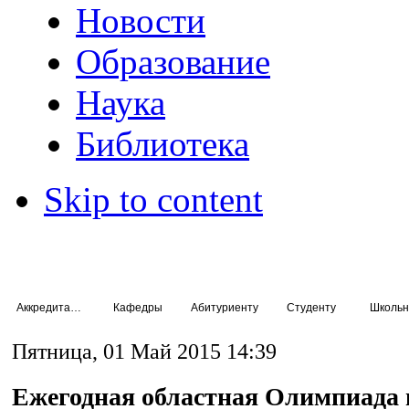
Новости
Образование
Наука
Библиотека
Skip to content
Аккредитация специалистов
Кафедры
Абитуриенту
Студенту
Школьн
Пятница, 01 Май 2015 14:39
Ежегодная областная Олимпиада 