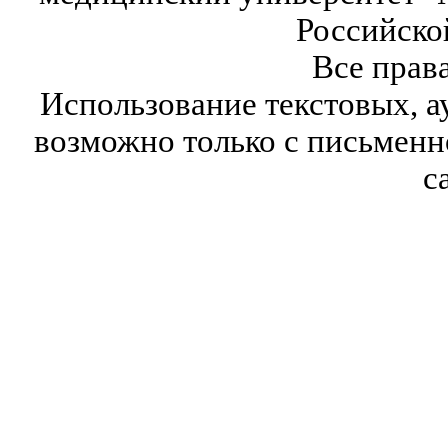
Российско
Все прав
Использование текстовых, а
возможно только с письмен
с