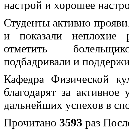
настрой и хорошее настро
Студенты активно проявил
и показали неплохие р
отметить болельщи
подбадривали и поддержи
Кафедра Физической ку
благодарят за активное 
дальнейших успехов в спо
Прочитано
3593
раз
Посл