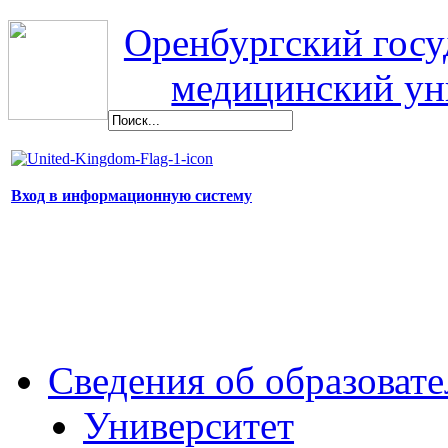
Оренбургский гос
медицинский ун
Вход в информационную систему
Сведения об образоват
Университет