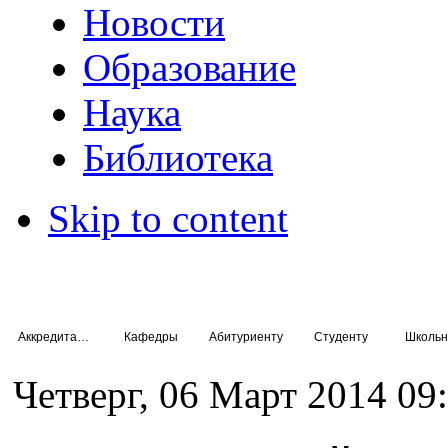
Новости
Образование
Наука
Библиотека
Skip to content
Аккредитация специалистов
Кафедры
Абитуриенту
Студенту
Школьн
Четверг, 06 Март 2014 09