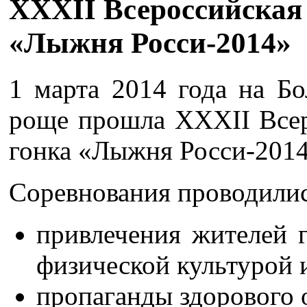
XXXII Всероссийская
«Лыжня Росси-2014»
1 марта 2014 года на Б
роще прошла XXXII Всер
гонка «Лыжня Росси-2014
Соревнования проводилис
привлечения жителей 
физической культурой 
пропаганды здорового 