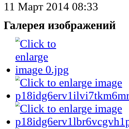
11 Март 2014 08:33
Галерея изображений