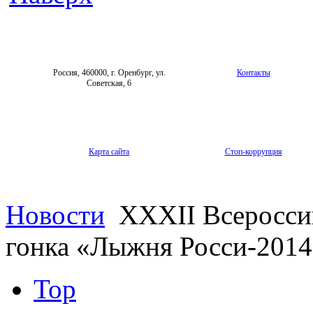
Россия, 460000, г. Оренбург, ул.
Контакты
Советская, 6
Карта сайта
Стоп-коррупция
Новости
XXXII Всеросси
гонка «Лыжня Росси-2014
Top