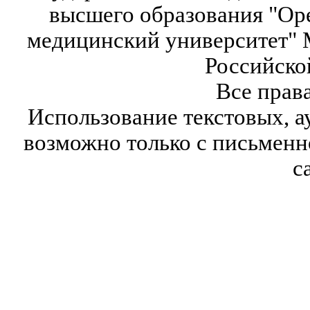
высшего образования "Ор
медицинский университет" 
Российско
Все прав
Использование текстовых, а
возможно только с письмен
с