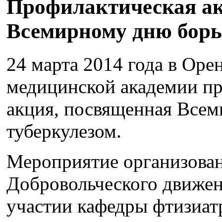
Профилактическая ак
Всемирному дню борь
24 марта 2014 года в Оре
медицинской академии п
акция, посвященная Все
туберкулезом.
Мероприятие организова
Добровольческого движе
участии кафедры фтизиат