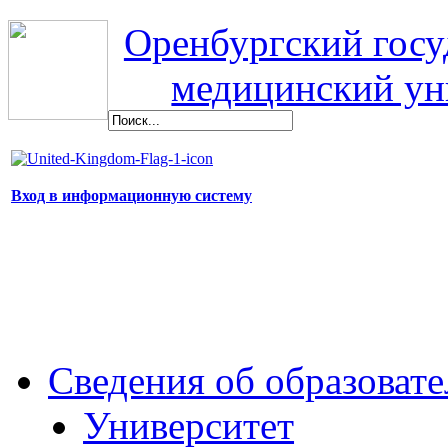
Оренбургский гос
медицинский ун
Вход в информационную систему
Сведения об образоват
Университет