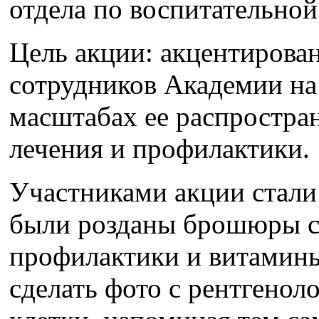
отдела по воспитательной
Цель акции: акцентирова
сотрудников Академии на
масштабах ее распростран
лечения и профилактики.
Участниками акции стали 
были розданы брошюры с
профилактики и витамин
сделать фото с рентгено