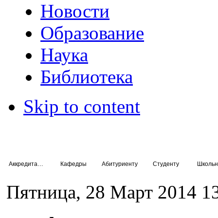
Новости
Образование
Наука
Библиотека
Skip to content
Аккредитация специалистов
Кафедры
Абитуриенту
Студенту
Школьн
Пятница, 28 Март 2014 1