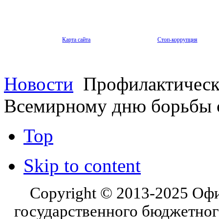
Карта сайта
Стоп-коррупция
Новости
Профилактическа
Всемирному дню борьбы с
Top
Skip to content
Copyright © 2013-2025 Оф
государственного бюджетног