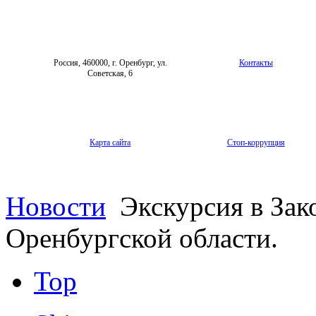
Россия, 460000, г. Оренбург, ул.
Контакты
Советская, 6
Карта сайта
Стоп-коррупция
Новости
Экскурсия в Зак
Оренбургской области.
Top