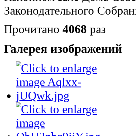
Законодательного Собран
Прочитано
4068
раз
Галерея изображений