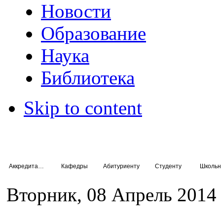
Новости
Образование
Наука
Библиотека
Skip to content
Аккредитация специалистов
Кафедры
Абитуриенту
Студенту
Школьн
Вторник, 08 Апрель 2014