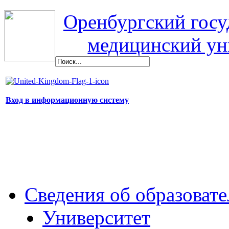
Оренбургский гос
медицинский ун
Вход в информационную систему
Сведения об образоват
Университет