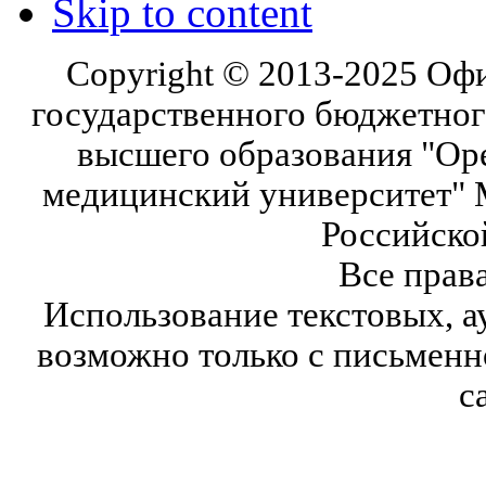
Skip to content
Copyright © 2013-2025 Оф
государственного бюджетног
высшего образования "Ор
медицинский университет" 
Российско
Все прав
Использование текстовых, а
возможно только с письмен
с