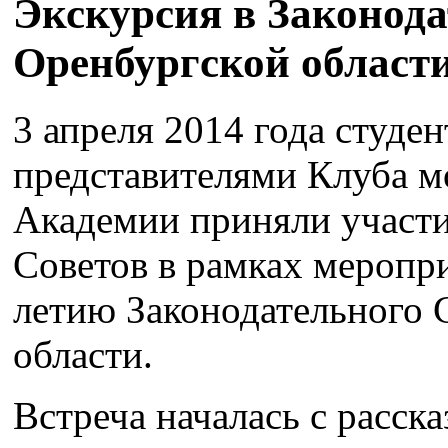
Экскурсия в Законод
Оренбургской области
3 апреля 2014 года студе
представителями Клуба м
Академии приняли участи
Советов в рамках меропр
летию Законодательного 
области.
Встреча началась с расска