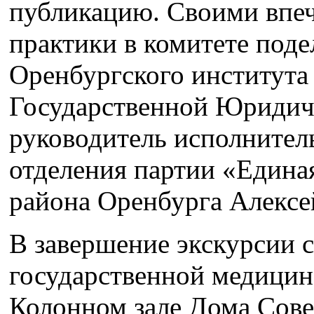
публикацию. Своими впе
практики в комитете под
Оренбургского института
Государственной Юридич
руководитель исполнител
отделения партии «Едина
района Оренбурга Алексе
В завершение экскурсии 
государственной медицин
Колонном зале Дома Совет