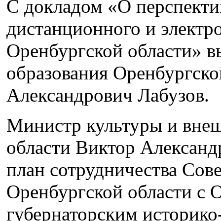
С докладом «О перспекти
дистанционного и электро
Оренбургской области» в
образования Оренбургско
Александрович Лабузов.
Министр культуры и внеш
области Виктор Алексан
план сотрудничества Сове
Оренбургской области с 
губернаторским историко