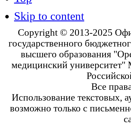
Skip to content
Copyright © 2013-2025 Оф
государственного бюджетног
высшего образования "Ор
медицинский университет" 
Российско
Все прав
Использование текстовых, а
возможно только с письмен
с