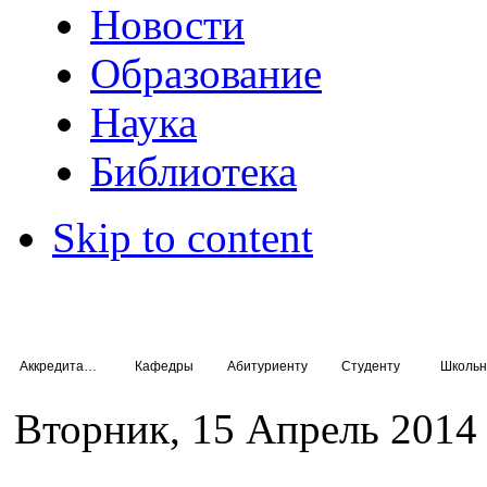
Новости
Образование
Наука
Библиотека
Skip to content
Аккредитация специалистов
Кафедры
Абитуриенту
Студенту
Школьн
Вторник, 15 Апрель 2014