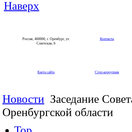
Наверх
Россия, 460000, г. Оренбург, ул.
Контакты
Советская, 6
Карта сайта
Стоп-коррупция
Новости
Заседание Совет
Оренбургской области
Top