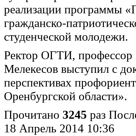
реализации программы «П
гражданско-патриотическ
студенческой молодежи.
Ректор ОГТИ, профессор
Мелекесов выступил с до
перспективах профориент
Оренбургской области».
Прочитано
3245
раз
Посл
18 Апрель 2014 10:36