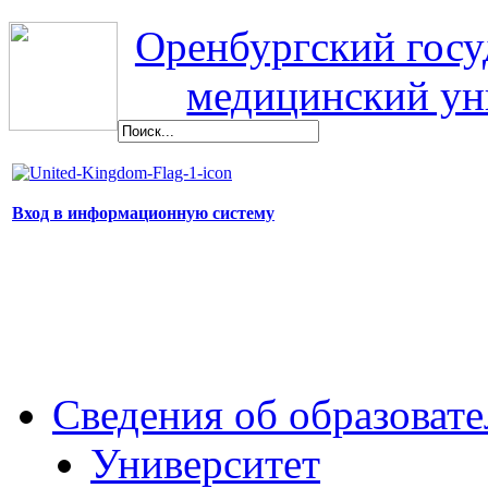
Оренбургский гос
медицинский ун
Вход в информационную систему
Сведения об образоват
Университет