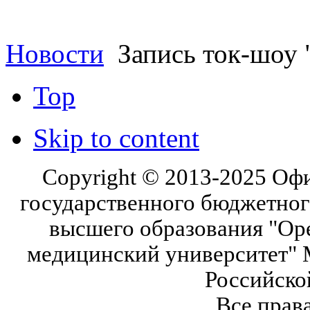
Новости
Запись ток-шоу 
Top
Skip to content
Copyright © 2013-2025 Оф
государственного бюджетног
высшего образования "Ор
медицинский университет" 
Российско
Все прав