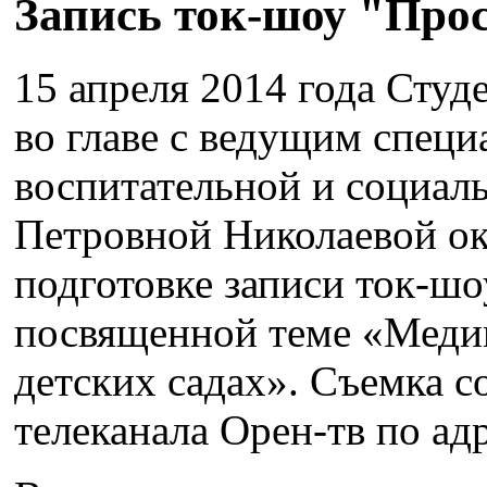
Запись ток-шоу "Прос
15 апреля 2014 года Сту
во главе с ведущим специ
воспитательной и социал
Петровной Николаевой ок
подготовке записи ток-ш
посвященной теме «Меди
детских садах». Съемка с
телеканала Орен-тв по ад