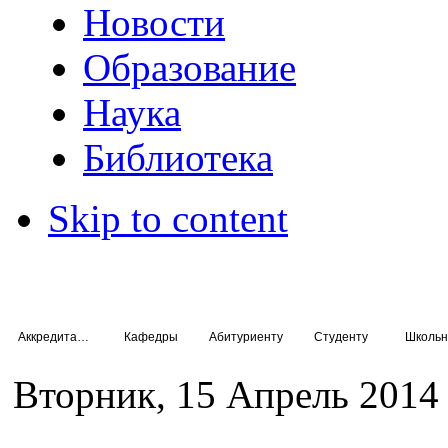
Новости
Образование
Наука
Библиотека
Skip to content
Аккредитация специалистов
Кафедры
Абитуриенту
Студенту
Школьн
Вторник, 15 Апрель 2014