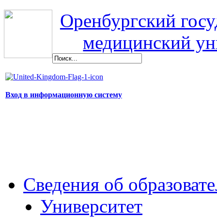
Оренбургский гос
медицинский ун
Вход в информационную систему
Сведения об образоват
Университет