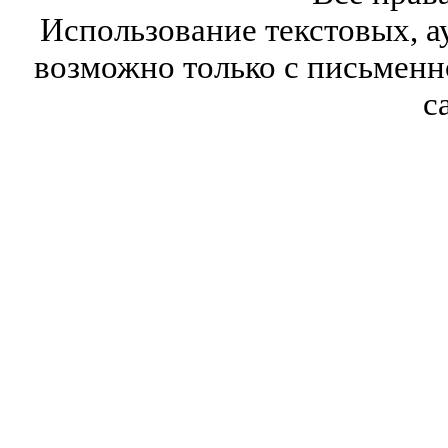
Использование текстовых, а
возможно только с письмен
с