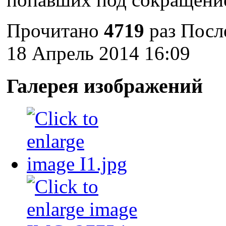
Прочитано
4719
раз
Посл
18 Апрель 2014 16:09
Галерея изображений