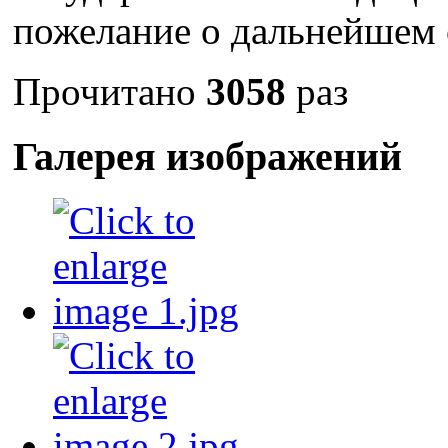
пожелание о дальнейшем 
Прочитано
3058
раз
Галерея изображений