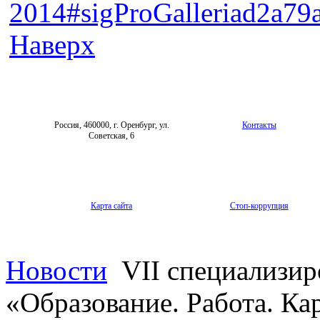
2014#sigProGalleriad2a79
Наверх
Россия, 460000, г. Оренбург, ул.
Контакты
Советская, 6
Карта сайта
Стоп-коррупция
Новости
VII специализир
«Образование. Работа. Ка