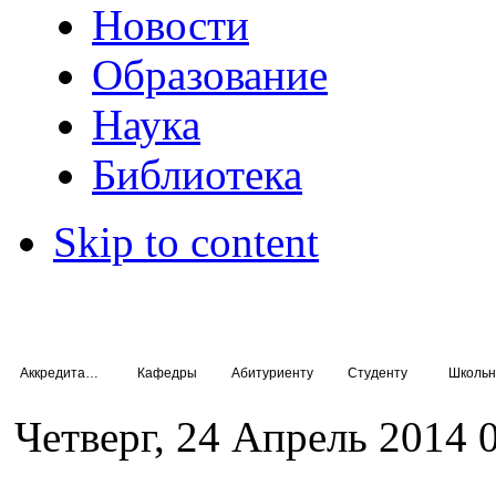
Новости
Образование
Наука
Библиотека
Skip to content
Аккредитация специалистов
Кафедры
Абитуриенту
Студенту
Школьн
Четверг, 24 Апрель 2014 