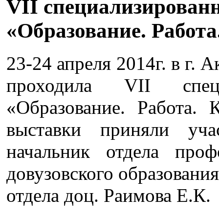
VII специализирован
«Образование. Работа
23-24 апреля 2014г. в г. 
проходила VII специ
«Образование. Работа. 
выставки приняли уч
начальник отдела про
довузовского образования
отдела доц. Раимова Е.К.