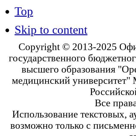
Top
Skip to content
Copyright © 2013-2025 Оф
государственного бюджетног
высшего образования "Ор
медицинский университет" 
Российско
Все прав
Использование текстовых, а
возможно только с письмен