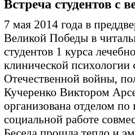
Встреча студентов с 
7 мая 2014 года в преддв
Великой Победы в читальн
студентов 1 курса лечебн
клинической психологии 
Отечественной войны, по
Кучеренко Виктором Арсе
организована отделом по 
социальной работе совмес
Беседа прошла тепло и эм