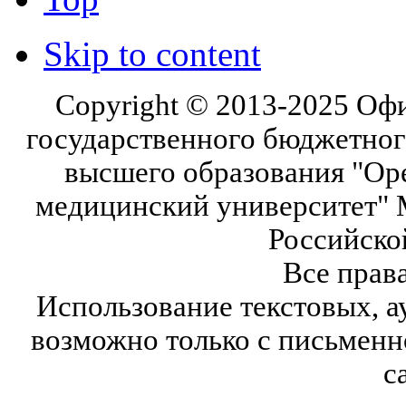
Skip to content
Copyright © 2013-2025 Оф
государственного бюджетног
высшего образования "Ор
медицинский университет" 
Российско
Все прав
Использование текстовых, а
возможно только с письмен
с