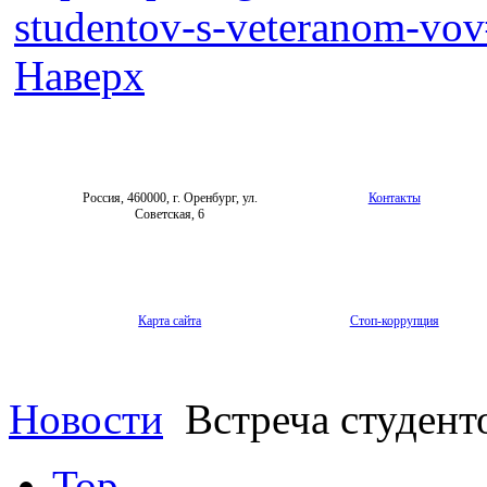
studentov-s-veteranom-vov
Наверх
Россия, 460000, г. Оренбург, ул.
Контакты
Советская, 6
Карта сайта
Стоп-коррупция
Новости
Встреча студент
Top