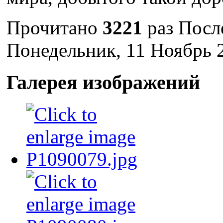
Прочитано
3221
раз
Посл
Понедельник, 11 Ноябрь 
Галерея изображений