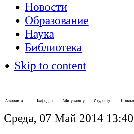
Новости
Образование
Наука
Библиотека
Skip to content
Аккредитация специалистов
Кафедры
Абитуриенту
Студенту
Школьн
Среда, 07 Май 2014 13:40