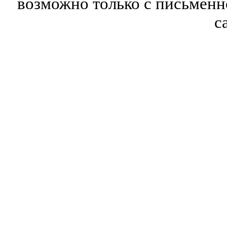
возможно только с письмен
с