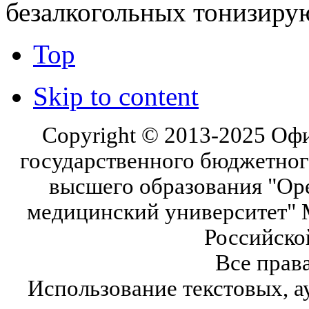
безалкогольных тонизиру
Top
Skip to content
Copyright © 2013-2025 Оф
государственного бюджетног
высшего образования "Ор
медицинский университет" 
Российско
Все прав
Использование текстовых, а