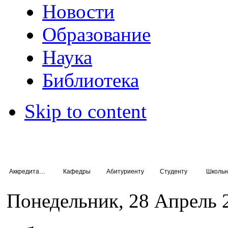
Новости
Образование
Наука
Библиотека
Skip to content
Аккредитация специалистов
Кафедры
Абитуриенту
Студенту
Школьн
Понедельник, 28 Апрель 