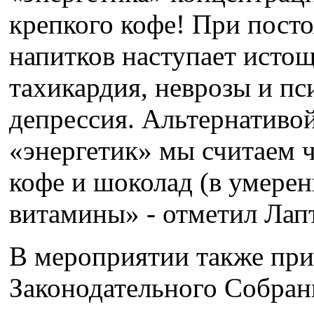
крепкого кофе! При пост
напитков наступает исто
тахикардия, неврозы и пс
депрессия. Альтернативо
«энергетик» мы считаем 
кофе и шоколад (в умерен
витамины» - отметил Лапт
В мероприятии также при
Законодательного Собран