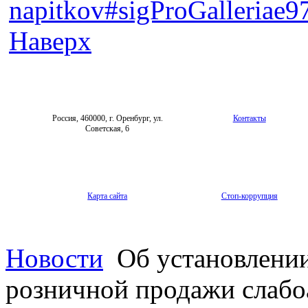
napitkov#sigProGalleriae
Наверх
Россия, 460000, г. Оренбург, ул.
Контакты
Советская, 6
Карта сайта
Стоп-коррупция
Новости
Об установлении
розничной продажи слабо