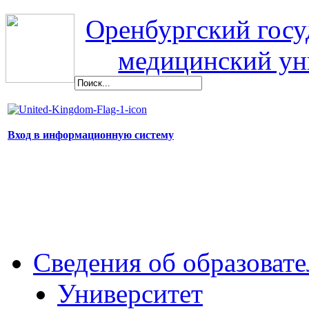
Оренбургский гос
медицинский ун
Вход в информационную систему
Сведения об образоват
Университет