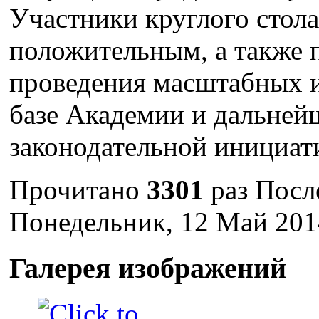
Участники круглого стол
положительным, а также
проведения масштабных 
базе Академии и дальней
законодательной инициат
Прочитано
3301
раз
Посл
Понедельник, 12 Май 201
Галерея изображений