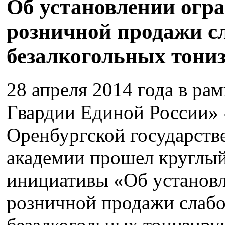
Об установлении огра
розничной продажи с
безалкогольных тони
28 апреля 2014 года в ра
Гвардии Единой России» «
Оренбургской государств
академии прошел круглый
инициативы «Об установл
розничной продажи слабо