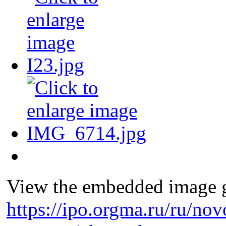
View the embedded image ga
https://ipo.orgma.ru/ru/nov