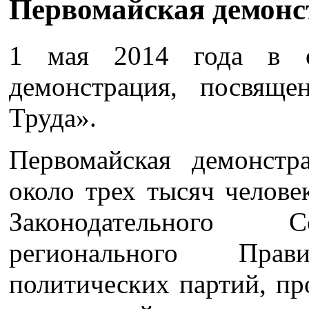
Первомайская демонс
1 мая 2014 года в о
демонстрация, посвящ
Труда».
Первомайская демонстр
около трех тысяч челове
Законодательного С
регионального Прави
политических партий, п