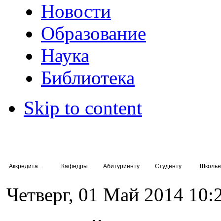
Новости
Образование
Наука
Библиотека
Skip to content
Аккредитация специалистов
Кафедры
Абитуриенту
Студенту
Школьн
Четверг, 01 Май 2014 10: