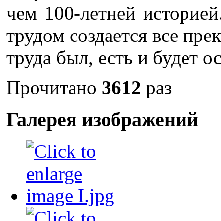
чем 100-летней историей
трудом создается все прек
труда был, есть и будет о
Прочитано
3612
раз
Галерея изображений