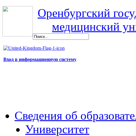
Оренбургский гос
медицинский ун
Вход в информационную систему
Сведения об образоват
Университет