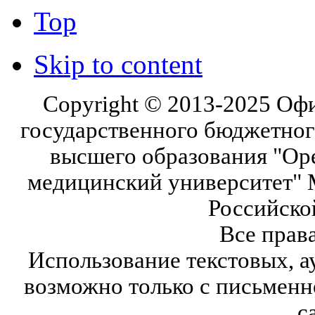
Top
Skip to content
Copyright © 2013-2025 Оф
государственного бюджетног
высшего образования "Ор
медицинский университет" 
Российско
Все прав
Использование текстовых, а
возможно только с письмен
с