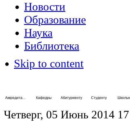
Новости
Образование
Наука
Библиотека
Skip to content
Аккредитация специалистов
Кафедры
Абитуриенту
Студенту
Школьн
Четверг, 05 Июнь 2014 17