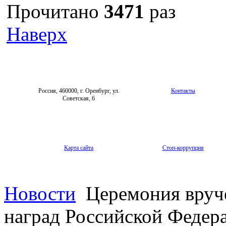
Прочитано
3471
раз
Наверх
Россия, 460000, г. Оренбург, ул.
Контакты
Советская, 6
Карта сайта
Стоп-коррупция
Новости
Церемония вруч
наград Российской Федер