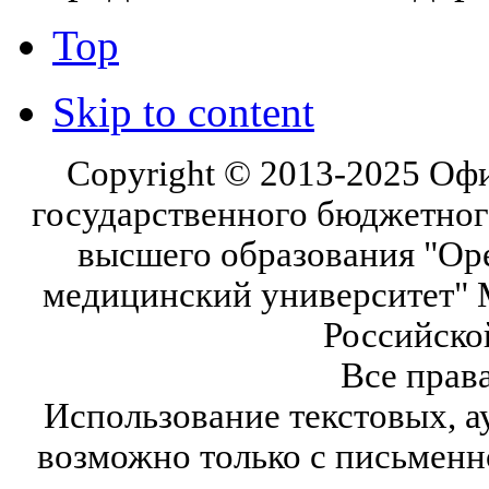
Top
Skip to content
Copyright © 2013-2025 Оф
государственного бюджетног
высшего образования "Ор
медицинский университет" 
Российско
Все прав
Использование текстовых, а
возможно только с письмен