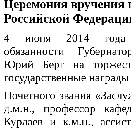
Церемония вручения 
Российской Федераци
4 июня 2014 года 
обязанности Губернат
Юрий Берг на торжест
государственные награды
Почетного звания «Засл
д.м.н., профессор каф
Курлаев и к.м.н., асси