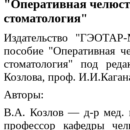
"Оперативная челюст
стоматология"
Издательство "ГЭОТАР-
пособие "Оперативная ч
стоматология" под ред
Козлова, проф. И.И.Каган
Авторы:
B.А. Козлов — д-р мед. 
профессор кафедры чел