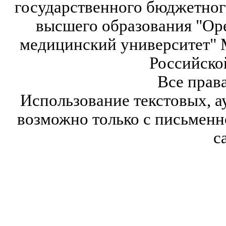
государственного бюджетног
высшего образования "Ор
медицинский университет" 
Российско
Все прав
Использование текстовых, а
возможно только с письмен
с