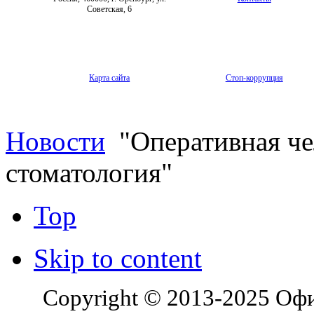
Советская, 6
Карта сайта
Стоп-коррупция
Новости
"Оперативная че
стоматология"
Top
Skip to content
Copyright © 2013-2025 Оф