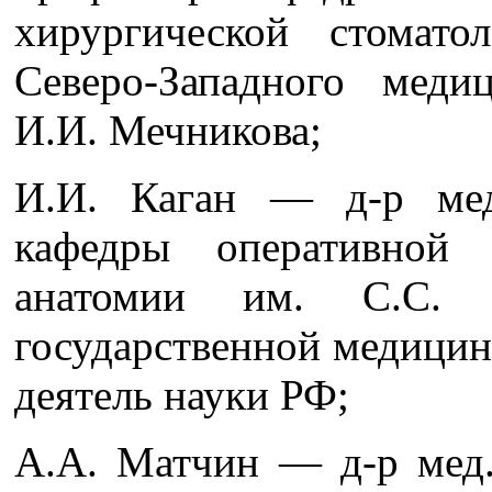
хирургической стомат
Северо-Западного меди
И.И. Мечникова;
И.И. Каган — д-р мед
кафедры оперативной
анатомии им. С.С. 
государственной медицин
деятель науки РФ;
А.А. Матчин — д-р мед. 