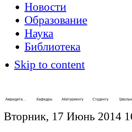
Новости
Образование
Наука
Библиотека
Skip to content
Аккредитация специалистов
Кафедры
Абитуриенту
Студенту
Школьн
Вторник, 17 Июнь 2014 1