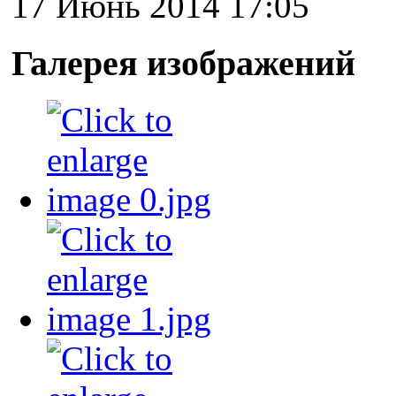
17 Июнь 2014 17:05
Галерея изображений