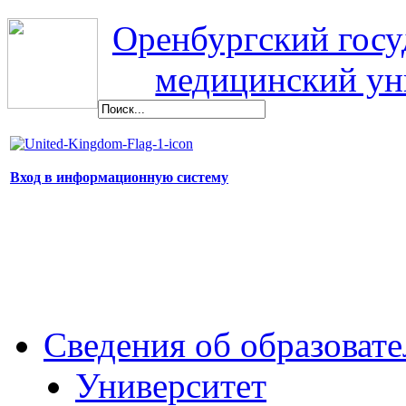
Оренбургский гос
медицинский ун
Вход в информационную систему
Сведения об образоват
Университет