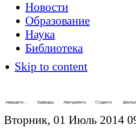
Новости
Образование
Наука
Библиотека
Skip to content
Аккредитация специалистов
Кафедры
Абитуриенту
Студенту
Школьн
Вторник, 01 Июль 2014 0