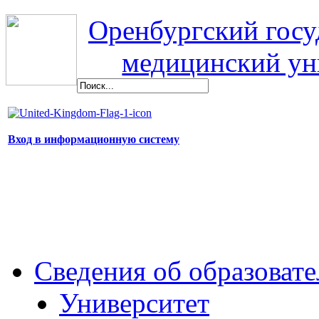
Оренбургский гос
медицинский ун
Вход в информационную систему
Сведения об образоват
Университет