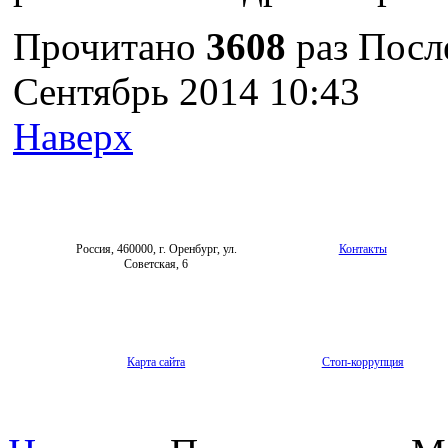
Прочитано
3608
раз
После
Сентябрь 2014 10:43
Наверх
Россия, 460000, г. Оренбург, ул.
Контакты
Советская, 6
Карта сайта
Стоп-коррупция