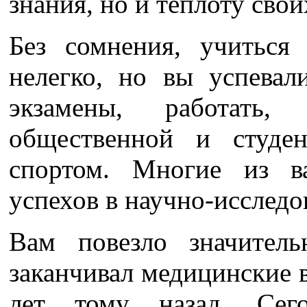
знания, но и теплоту свои
Без сомнения, учиться
нелегко, но вы успевал
экзамены, работать,
общественной и студен
спортом. Многие из в
успехов в научно-исследо
Вам повезло значител
заканчивал медицинские в
лет тому назад. Сего