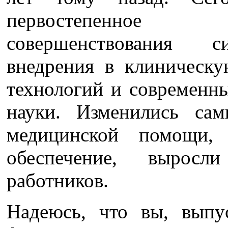
первостепенное 
совершенствования с
внедрения в клиническ
технологий и современн
науки. Изменились са
медицинской помощи, 
обеспечение, выросл
работников.
Надеюсь, что вы, выпу