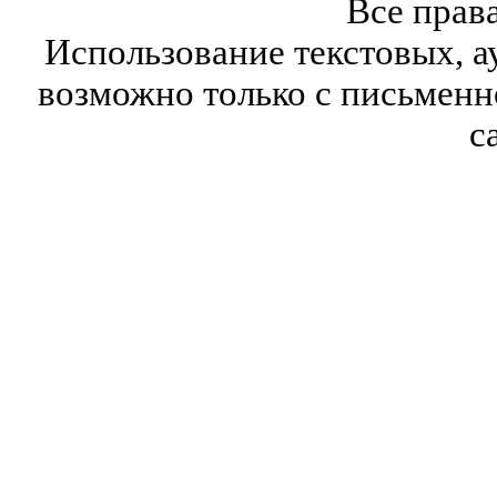
Все прав
Использование текстовых, а
возможно только с письмен
с