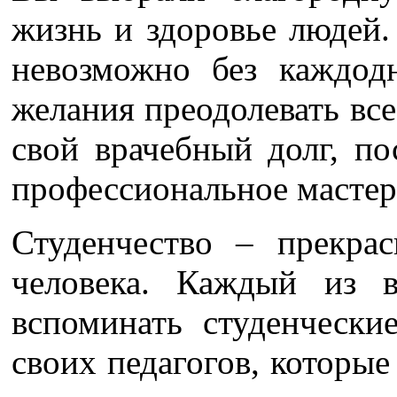
жизнь и здоровье людей.
невозможно без каждод
желания преодолевать все
свой врачебный долг, по
профессиональное мастер
Студенчество – прекра
человека. Каждый из в
вспоминать студенчески
своих педагогов, которые