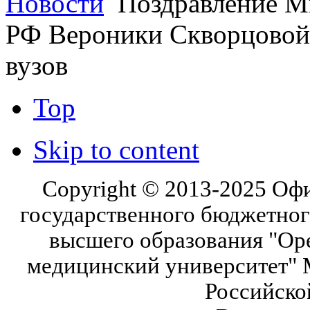
Новости
Поздравление М
РФ Вероники Скворцовой
вузов
Top
Skip to content
Copyright © 2013-2025 Оф
государственного бюджетног
высшего образования "Ор
медицинский университет" 
Российско