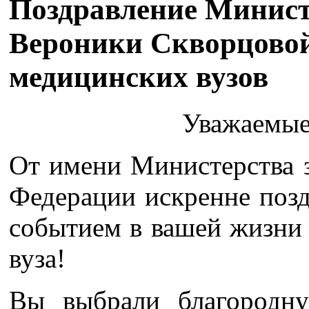
Поздравление Минист
Вероники Скворцово
медицинских вузов
Уважаемые
От имени Министерства 
Федерации искренне позд
событием в вашей жизни
вуза!
Вы выбрали благородн