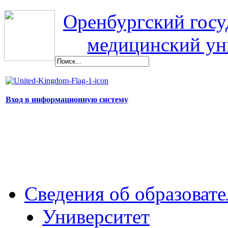
Оренбургский гос
медицинский ун
Вход в информационную систему
Сведения об образоват
Университет