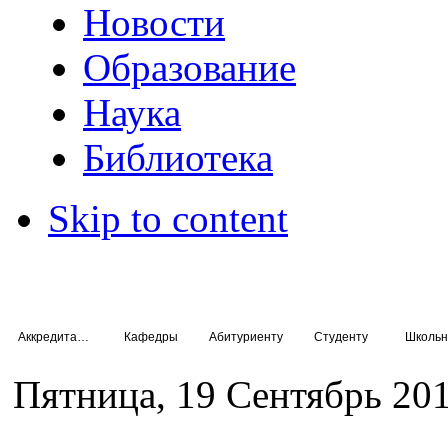
Новости
Образование
Наука
Библиотека
Skip to content
Аккредитация специалистов
Кафедры
Абитуриенту
Студенту
Школьн
Пятница, 19 Сентябрь 201