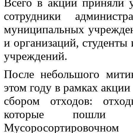
Всего в акции приняли у
сотрудники админист
муниципальных учрежден
и организаций, студенты
учреждений.
После небольшого митин
этом году в рамках акции
сбором отходов: отхо
которые пошли 
Мусоросортировочно