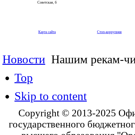
Советская, 6
Карта сайта
Стоп-коррупция
Новости
Нашим рекам-чи
Top
Skip to content
Copyright © 2013-2025 Оф
государственного бюджетног