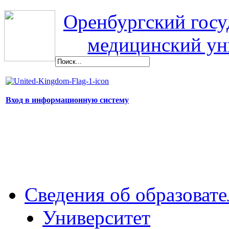
Оренбургский гос
медицинский ун
Вход в информационную систему
Сведения об образоват
Университет