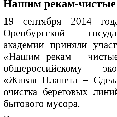
Нашим рекам-чистые 
19 сентября 2014 год
Оренбургской госуд
академии приняли учас
«Нашим рекам – чистые
общероссийскому эко
«Живая Планета – Сдела
очистка береговых лин
бытового мусора.