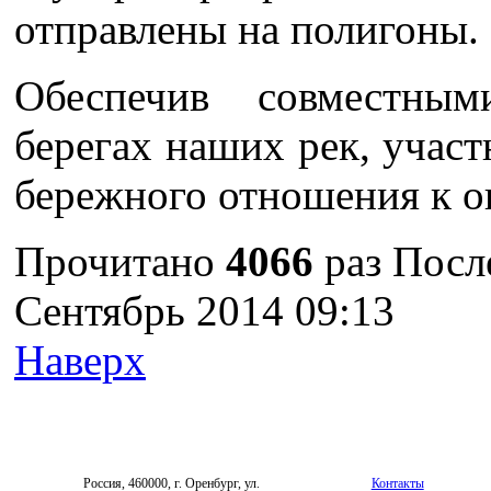
отправлены на полигоны.
Обеспечив совместны
берегах наших рек, учас
бережного отношения к 
Прочитано
4066
раз
Посл
Сентябрь 2014 09:13
Наверх
Россия, 460000, г. Оренбург, ул.
Контакты