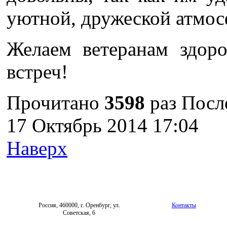
уютной, дружеской атмос
Желаем ветеранам здоро
встреч!
Прочитано
3598
раз
Посл
17 Октябрь 2014 17:04
Наверх
Россия, 460000, г. Оренбург, ул.
Контакты
Советская, 6