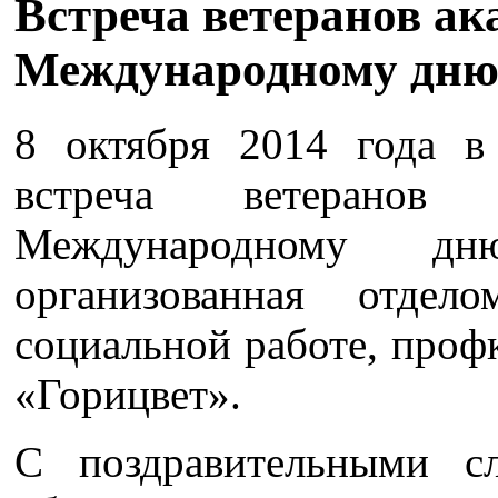
Встреча ветеранов ак
Международному дню 
8 октября 2014 года в
встреча ветеранов 
Международному дн
организованная отде
социальной работе, проф
«Горицвет».
С поздравительными с