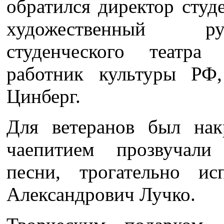
обратился директор студ
художественный ру
студенческого театра
работник культуры РФ
Цинберг.
Для ветеранов был нак
чаепитием прозвучали 
песни, трогательно и
Александрович Лучко.