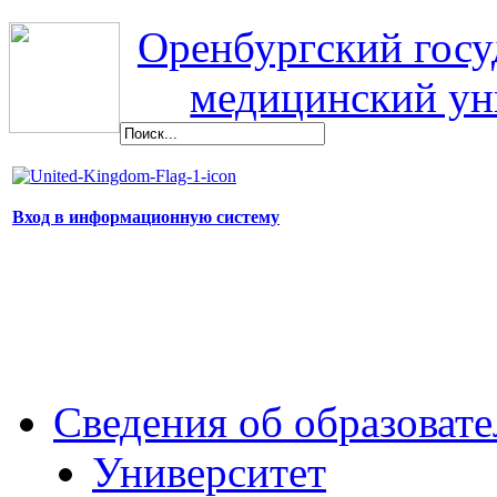
Оренбургский гос
медицинский ун
Вход в информационную систему
Сведения об образоват
Университет