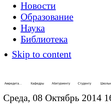
Новости
Образование
Наука
Библиотека
Skip to content
Аккредитация специалистов
Кафедры
Абитуриенту
Студенту
Школьн
Среда, 08 Октябрь 2014 1