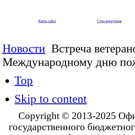
Карта сайта
Стоп-коррупция
Новости
Встреча ветеран
Международному дню пож
Top
Skip to content
Copyright © 2013-2025 Оф
государственного бюджетног