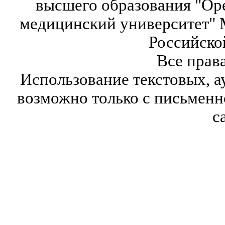
высшего образования "Ор
медицинский университет" 
Российско
Все прав
Использование текстовых, а
возможно только с письмен
с