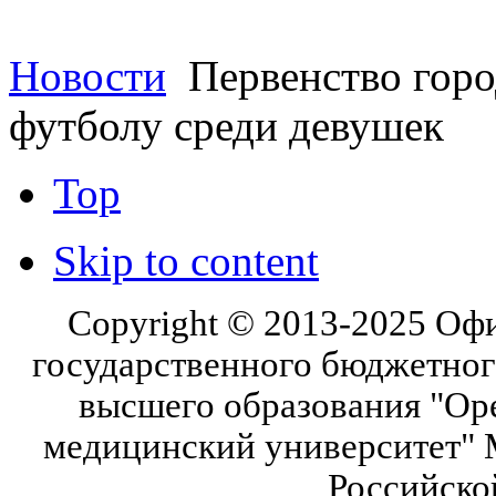
Новости
Первенство горо
футболу среди девушек
Top
Skip to content
Copyright © 2013-2025 Оф
государственного бюджетног
высшего образования "Ор
медицинский университет" 
Российско