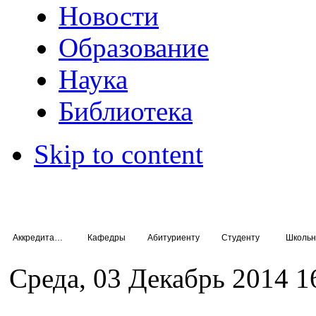
Новости
Образование
Наука
Библиотека
Skip to content
Аккредитация специалистов
Кафедры
Абитуриенту
Студенту
Школьн
Среда, 03 Декабрь 2014 1