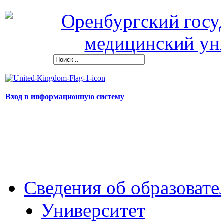
Оренбургский гос
медицинский ун
Вход в информационную систему
Сведения об образоват
Университет