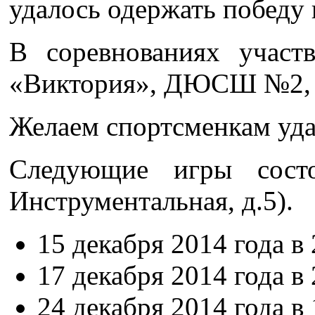
удалось одержать победу
В соревнованиях учас
«Виктория», ДЮСШ №2, У
Желаем спортсменкам уда
Следующие игры сост
Инструментальная, д.5).
15 декабря 2014 года в 
17 декабря 2014 года в 
24 декабря 2014 года в 