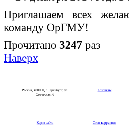
Приглашаем всех жела
команду ОрГМУ!
Прочитано
3247
раз
Наверх
Россия, 460000, г. Оренбург, ул.
Контакты
Советская, 6
Карта сайта
Стоп-коррупция