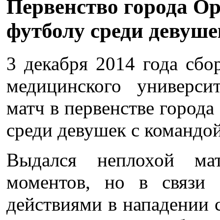
Первенство города Ор
футболу среди девуше
3 декабря 2014 года сбо
медицинского универси
матч в первенстве город
среди девушек с командо
Выдался неплохой ма
моментов, но в связи
действиями в нападении