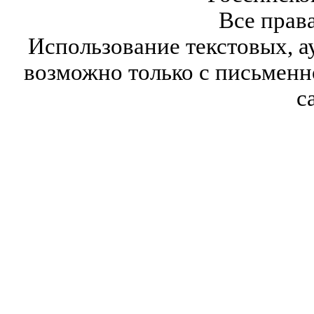
Все прав
Использование текстовых, а
возможно только с письмен
с