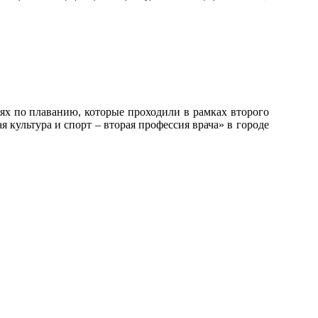
иях по плаванию, которые проходили в рамках второго
культура и спорт – вторая профессия врача» в городе