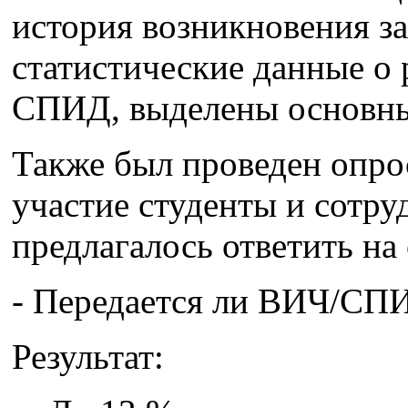
история возникновения з
статистические данные о
СПИД, выделены основн
Также был проведен опро
участие студенты и сотр
предлагалось ответить н
- Передается ли ВИЧ/СПИ
Результат: