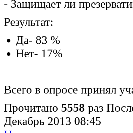
- Защищает ли презерват
Результат:
Да- 83 %
Нет- 17%
Всего в опросе принял уч
Прочитано
5558
раз
Посл
Декабрь 2013 08:45