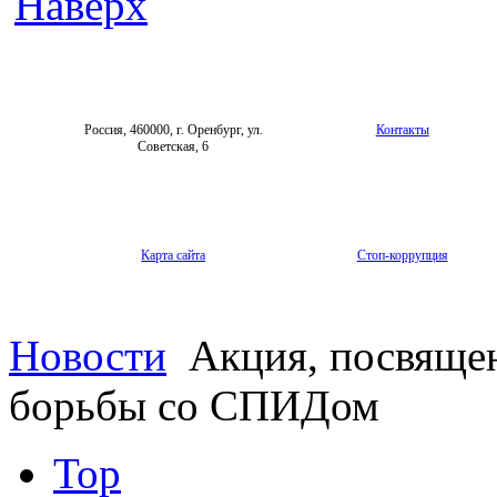
Наверх
Россия, 460000, г. Оренбург, ул.
Контакты
Советская, 6
Карта сайта
Стоп-коррупция
Новости
Акция, посвяще
борьбы со СПИДом
Top