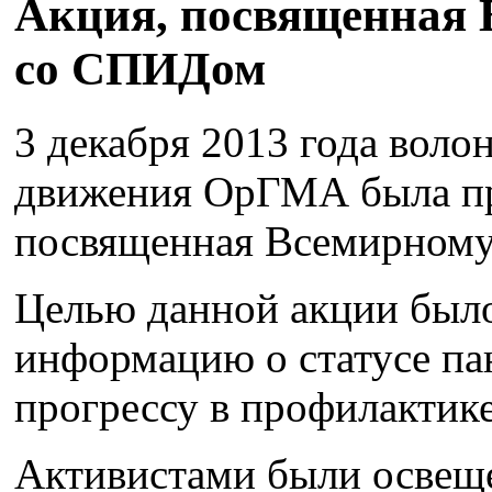
Акция, посвященная 
со СПИДом
3 декабря 2013 года воло
движения ОрГМА была пр
посвященная Всемирном
Целью данной акции был
информацию о статусе па
прогрессу в профилакти
Активистами были освещ