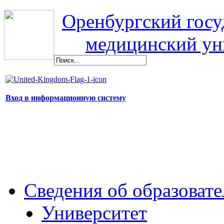
Оренбургский гос
медицинский ун
Вход в информационную систему
Сведения об образоват
Университет