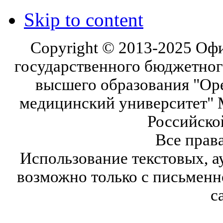
Skip to content
Copyright © 2013-2025 Оф
государственного бюджетног
высшего образования "Ор
медицинский университет" 
Российско
Все прав
Использование текстовых, а
возможно только с письмен
с