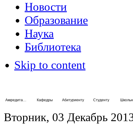
Новости
Образование
Наука
Библиотека
Skip to content
Аккредитация специалистов
Кафедры
Абитуриенту
Студенту
Школьн
Вторник, 03 Декабрь 2013