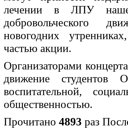
лечении в ЛПУ наше
добровольческого д
новогодних утренниках
частью акции.
Организаторами концерта
движение студентов
воспитательной, соци
общественностью.
Прочитано
4893
раз
Посл