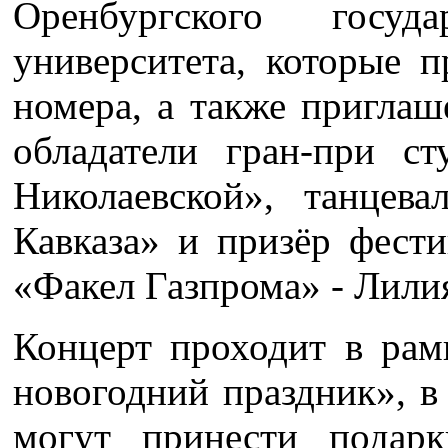
Оренбургского госуда
университета, которые п
номера, а также приглаш
обладатели гран-при ст
Николаевской», танцев
Кавказа» и призёр фест
«Факел Газпрома» - Лили
Концерт проходит в рам
новогодний праздник», в
могут принести подар