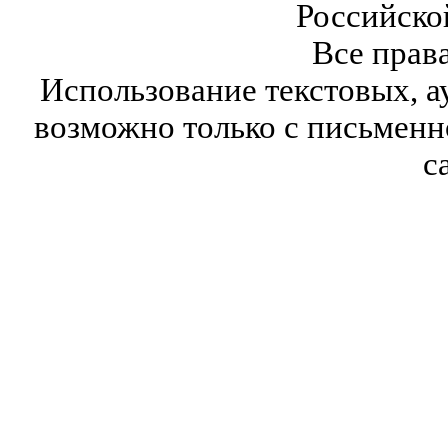
Российско
Все прав
Использование текстовых, а
возможно только с письмен
с