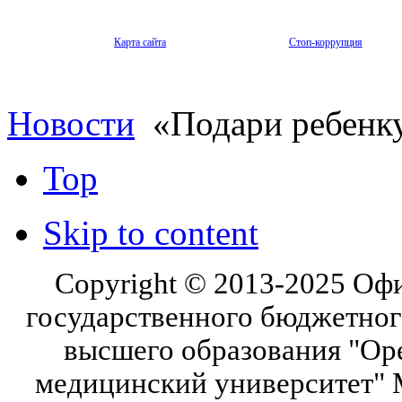
Карта сайта
Стоп-коррупция
Новости
«Подари ребенку
Top
Skip to content
Copyright © 2013-2025 Оф
государственного бюджетног
высшего образования "Ор
медицинский университет" 