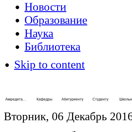
Новости
Образование
Наука
Библиотека
Skip to content
Аккредитация специалистов
Кафедры
Абитуриенту
Студенту
Школьн
Вторник, 06 Декабрь 2016