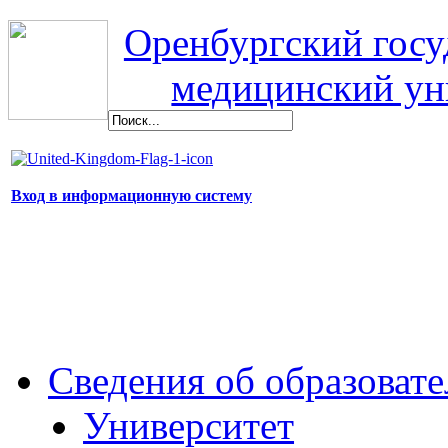
Оренбургский гос
медицинский ун
Вход в информационную систему
Сведения об образоват
Университет