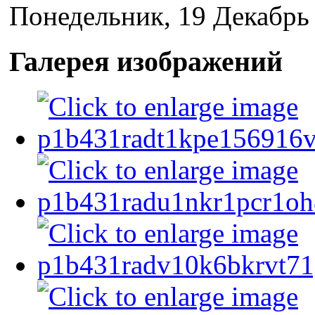
Понедельник, 19 Декабрь
Галерея изображений