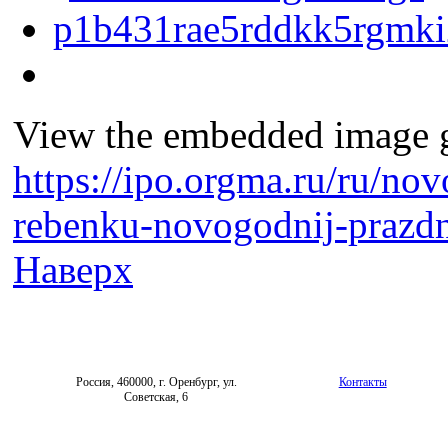
View the embedded image ga
https://ipo.orgma.ru/ru/nov
rebenku-novogodnij-prazd
Наверх
Россия, 460000, г. Оренбург, ул.
Контакты
Советская, 6