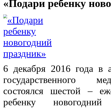
«Подари ребенку нов
6 декабря 2016 года в 
государственного ме
состоялся шестой – еж
ребенку новогодний