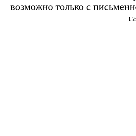
возможно только с письмен
с