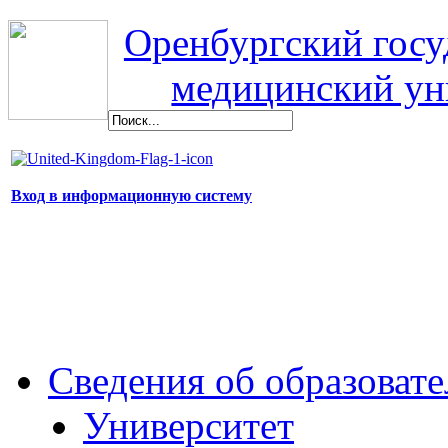
Оренбургский гос
медицинский ун
Вход в информационную систему
Сведения об образоват
Университет