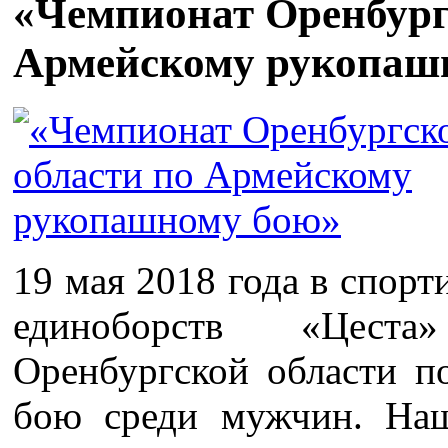
«Чемпионат Оренбург
Армейскому рукопаш
19 мая 2018 года в спор
единоборств «Цеста
Оренбургской области 
бою среди мужчин. Наш