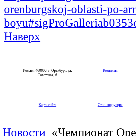
orenburgskoj-oblasti-po-
boyu#sigProGalleriab0353
Наверх
Россия, 460000, г. Оренбург, ул.
Контакты
Советская, 6
Карта сайта
Стоп-коррупция
Новости
«Чемпионат Орен