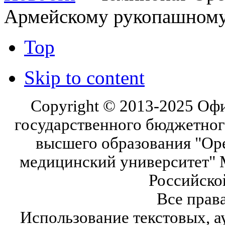
Армейскому рукопашном
Top
Skip to content
Copyright © 2013-2025 Оф
государственного бюджетног
высшего образования "Ор
медицинский университет" 
Российско
Все прав
Использование текстовых, а