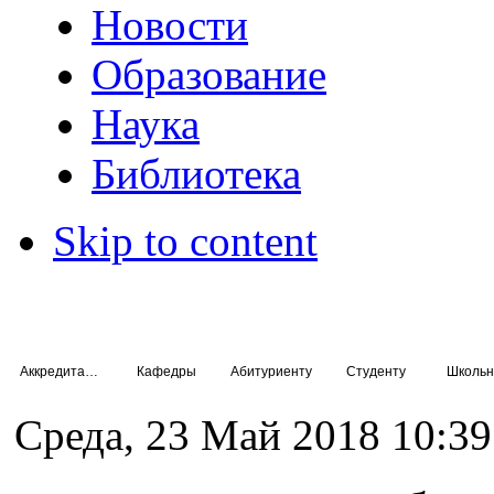
Новости
Образование
Наука
Библиотека
Skip to content
Аккредитация специалистов
Кафедры
Абитуриенту
Студенту
Школьн
Среда, 23 Май 2018 10:39