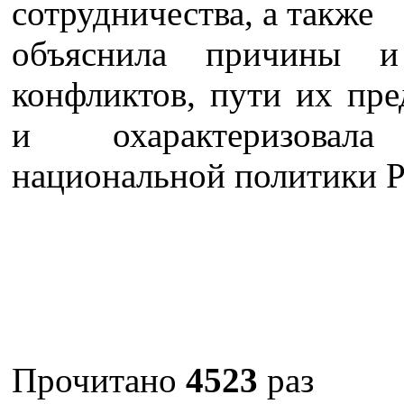
сотрудничества, а также
объяснила причины и
конфликтов, пути их пр
и охарактеризовал
национальной политики Р
Прочитано
4523
раз