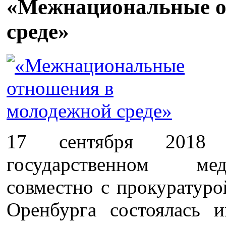
«Межнациональные о
среде»
17 сентября 2018 
государственном ме
совместно с прокуратуро
Оренбурга состоялась 