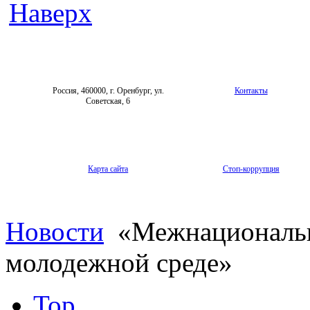
Наверх
Россия, 460000, г. Оренбург, ул.
Контакты
Советская, 6
Карта сайта
Стоп-коррупция
Новости
«Межнациональн
молодежной среде»
Top