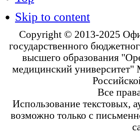
Skip to content
Copyright © 2013-2025 Оф
государственного бюджетног
высшего образования "Ор
медицинский университет" 
Российско
Все прав
Использование текстовых, а
возможно только с письмен
с