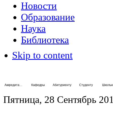
Новости
Образование
Наука
Библиотека
Skip to content
Аккредитация специалистов
Кафедры
Абитуриенту
Студенту
Школьн
Пятница, 28 Сентябрь 201