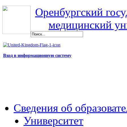
Оренбургский гос
медицинский ун
Вход в информационную систему
Сведения об образоват
Университет