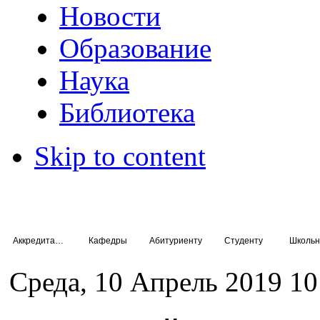
Новости
Образование
Наука
Библиотека
Skip to content
Аккредитация специалистов
Кафедры
Абитуриенту
Студенту
Школьн
Среда, 10 Апрель 2019 10