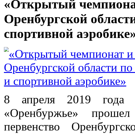
«Открытый чемпионат
Оренбургской области
спортивной аэробике
8 апреля 2019 года
«Оренбуржье» проше
первенство Оренбургс