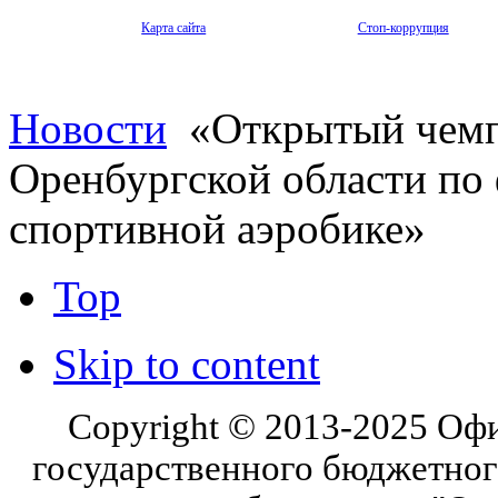
Карта сайта
Стоп-коррупция
Новости
«Открытый чемп
Оренбургской области по 
спортивной аэробике»
Top
Skip to content
Copyright © 2013-2025 Оф
государственного бюджетног