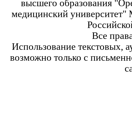
высшего образования "Ор
медицинский университет" 
Российско
Все прав
Использование текстовых, а
возможно только с письмен
с