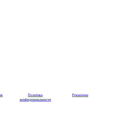
ия
Политика
Реквизиты
конфиденциальности