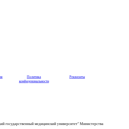
ия
Политика
Реквизиты
конфиденциальности
кий государственный медицинский университет" Министерства