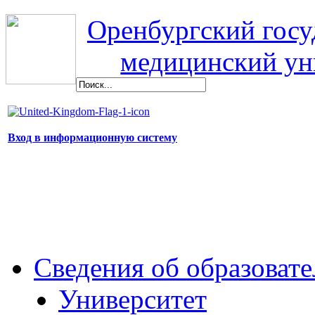
Оренбургский гос
медицинский ун
Вход в информационную систему
Сведения об образоват
Университет