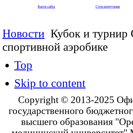
Карта сайта
Стоп-коррупция
Новости
Кубок и турнир 
спортивной аэробике
Top
Skip to content
Copyright © 2013-2025 Оф
государственного бюджетног
высшего образования "Ор
медицинский университет" 