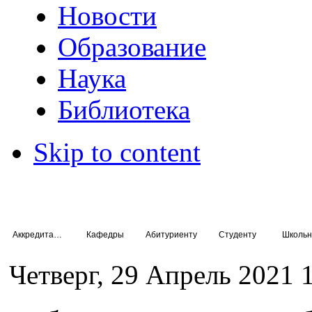
Новости
Образование
Наука
Библиотека
Skip to content
Аккредитация специалистов
Кафедры
Абитуриенту
Студенту
Школьн
Четверг, 29 Апрель 2021 