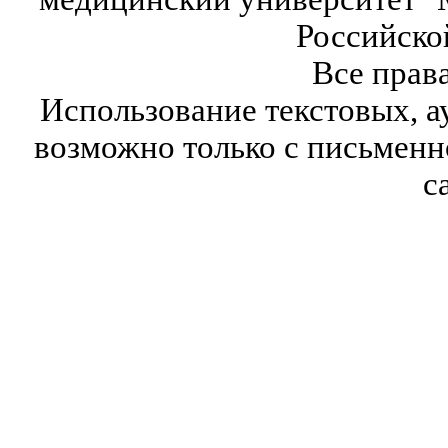
Российско
Все прав
Использование текстовых, а
возможно только с письмен
с