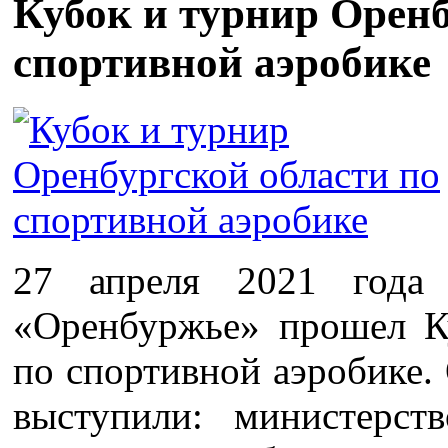
Кубок и турнир Оренб
спортивной аэробике
27 апреля 2021 года
«Оренбуржье» прошел К
по спортивной аэробике.
выступили: министерст