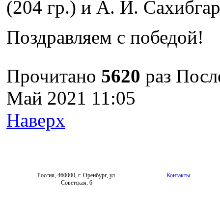
(204 гр.) и А. И. Сахибгар
Поздравляем с победой!
Прочитано
5620
раз
Посл
Май 2021 11:05
Наверх
Россия, 460000, г. Оренбург, ул.
Контакты
Советская, 6