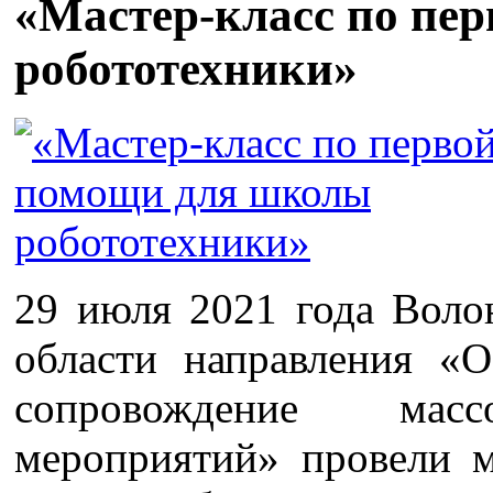
«Мастер-класс по пе
робототехники»
29 июля 2021 года Воло
области направления «
сопровождение ма
мероприятий» провели м