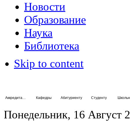
Новости
Образование
Наука
Библиотека
Skip to content
Аккредитация специалистов
Кафедры
Абитуриенту
Студенту
Школьн
Понедельник, 16 Август 2