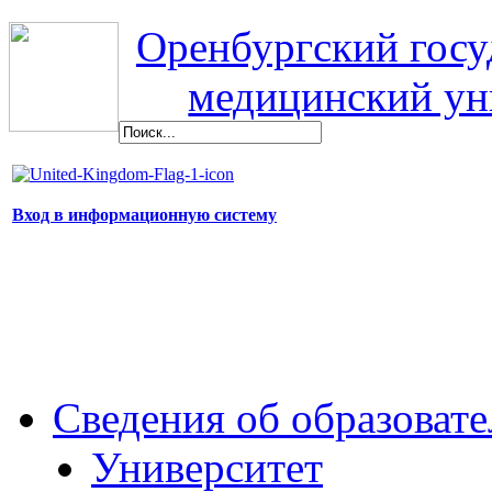
Оренбургский гос
медицинский ун
Вход в информационную систему
Сведения об образоват
Университет