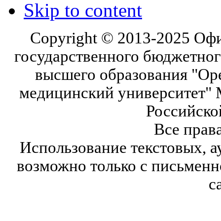
Skip to content
Copyright © 2013-2025 Оф
государственного бюджетног
высшего образования "Ор
медицинский университет" 
Российско
Все прав
Использование текстовых, а
возможно только с письмен
с