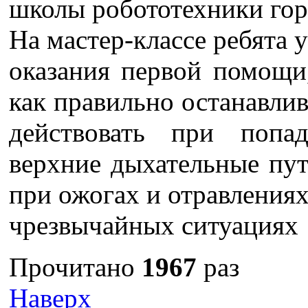
школы робототехники гор
На мастер-классе ребята 
оказания первой помощи,
как правильно останавлив
действовать при попа
верхние дыхательные пу
при ожогах и отравлениях
чрезвычайных ситуациях
Прочитано
1967
раз
Наверх