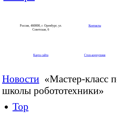
Россия, 460000, г. Оренбург, ул.
Контакты
Советская, 6
Карта сайта
Стоп-коррупция
Новости
«Мастер-класс п
школы робототехники»
Top