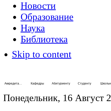
Новости
Образование
Наука
Библиотека
Skip to content
Аккредитация специалистов
Кафедры
Абитуриенту
Студенту
Школьн
Понедельник, 16 Август 2