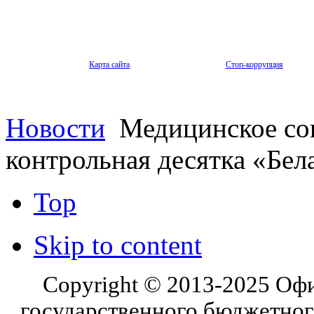
Карта сайта
Стоп-коррупция
Новости
Медицинское соп
контрольная десятка «Бел
Top
Skip to content
Copyright © 2013-2025 Оф
государственного бюджетног