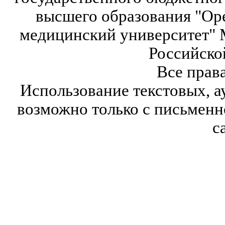
высшего образования "Ор
медицинский университет" 
Российско
Все прав
Использование текстовых, а
возможно только с письмен
с