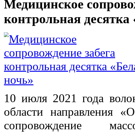
Медицинское сопрово
контрольная десятка 
10 июля 2021 года воло
области направления «
сопровождение ма