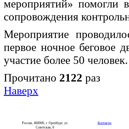
мероприятий» помогли в
сопровождения контрольн
Мероприятие проводило
первое ночное беговое д
участие более 50 человек.
Прочитано
2122
раз
Наверх
Россия, 460000, г. Оренбург, ул.
Контакты
Советская, 6