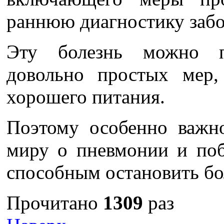
раннюю диагностику забо
Эту болезнь можно 
довольно простых мер
хорошего питания.
Поэтому особенно важн
миру о пневмонии и поб
способным остановить бо
Прочитано
1309
раз