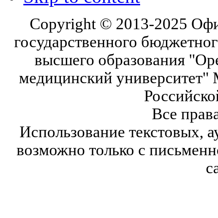
Copyright © 2013-2025 Оф
государственного бюджетног
высшего образования "Ор
медицинский университет" 
Российско
Все прав
Использование текстовых, а
возможно только с письмен
с