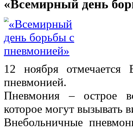
«Всемирный день бор
12 ноября отмечается
пневмонией.
Пневмония – острое во
которое могут вызывать в
Внебольничные пневмон