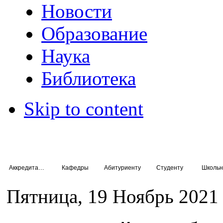
Новости
Образование
Наука
Библиотека
Skip to content
Аккредитация специалистов
Кафедры
Абитуриенту
Студенту
Школьн
Пятница, 19 Ноябрь 2021