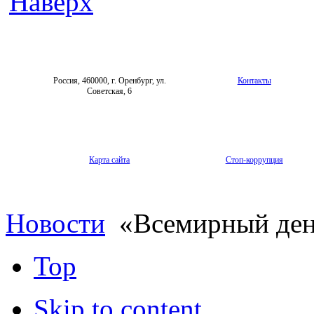
Наверх
Россия, 460000, г. Оренбург, ул.
Контакты
Советская, 6
Карта сайта
Стоп-коррупция
Новости
«Всемирный ден
Top
Skip to content