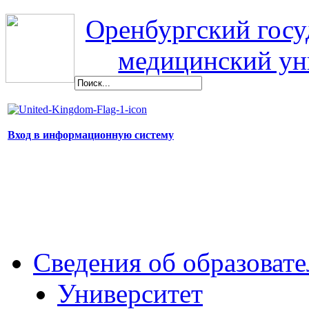
Оренбургский гос
медицинский ун
Вход в информационную систему
Сведения об образоват
Университет