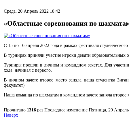
Среда, 20 Апрель 2022 18:42
«Областные соревнования по шахмата
С 15 по 16 апреля 2022 года в рамках фестиваля студенческо
В турнирах приняли участие игроки девяти образовательных о
Турниры прошли в личном и командном зачетах. Для участни
хода, начиная с первого.
В личном зачете второе место заняла наша студентка Зига
факультет)
Наша команда по шахматам в командном зачете заняла второе м
Прочитано
1316
раз
Последнее изменение Пятница, 29 Апрель 
Наверх