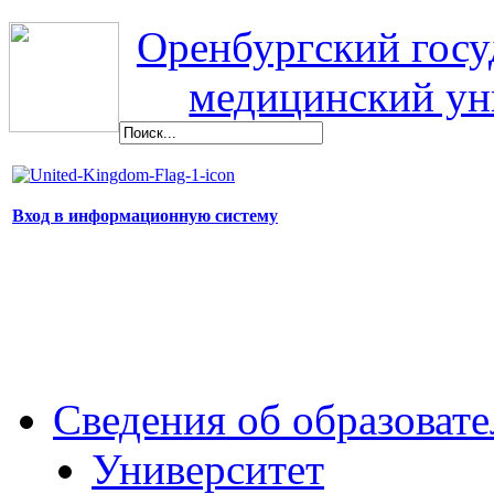
Оренбургский гос
медицинский ун
Вход в информационную систему
Сведения об образоват
Университет