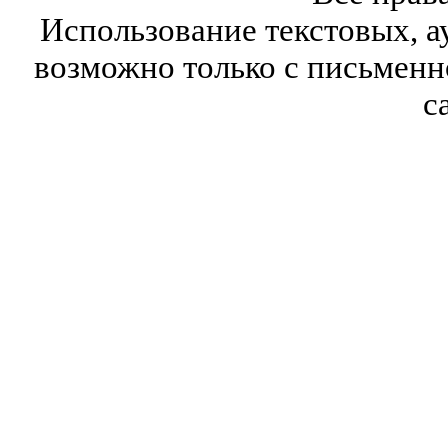
Использование текстовых, а
возможно только с письмен
с