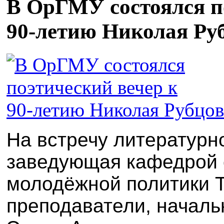
В ОрГМУ состоялся п
90‑летию Николая Ру
На встречу литературн
заведующая кафедрой 
молодёжной политики 
преподаватели, началь