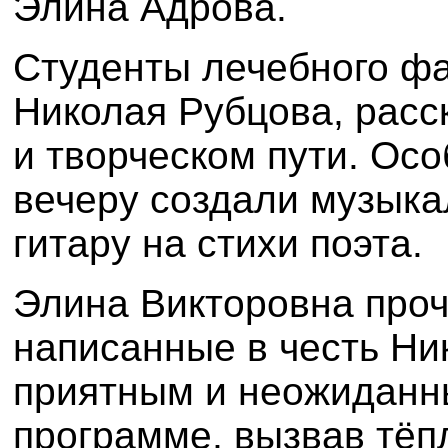
Элина Адрова.
Студенты лечебного фа
Николая Рубцова, расс
и творческом пути. Ос
вечеру создали музыка
гитару на стихи поэта.
Элина Викторовна проч
написанные в честь Ни
приятным и неожиданн
программе, вызвав тёп