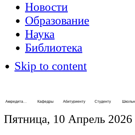
Новости
Образование
Наука
Библиотека
Skip to content
Аккредитация специалистов
Кафедры
Абитуриенту
Студенту
Школьн
Пятница, 10 Апрель 2026