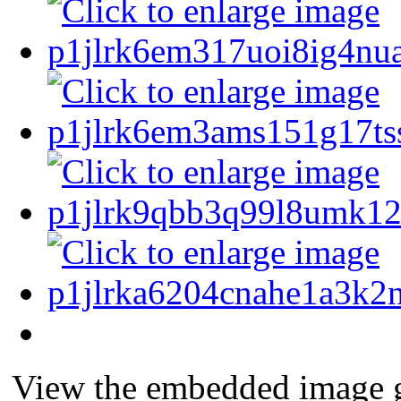
View the embedded image ga