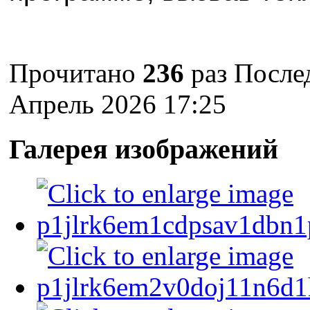
Прочитано
236
раз
После
Апрель 2026 17:25
Галерея изображений