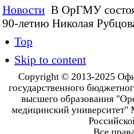
Новости
В ОрГМУ состоял
90‑летию Николая Рубцов
Top
Skip to content
Copyright © 2013-2025 Оф
государственного бюджетног
высшего образования "Ор
медицинский университет" 
Российско
Все прав