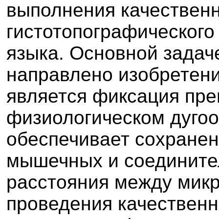
выполнения качественн
гистотопографического
языка. Основной задач
направлено изобретен
является фиксация пре
физиологическом дугоо
обеспечивает сохранен
мышечных и соедините
расстояния между микр
проведения качественн