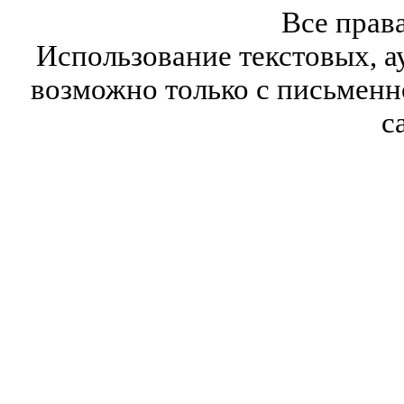
Все прав
Использование текстовых, а
возможно только с письмен
с