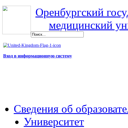
Оренбургский гос
медицинский ун
Вход в информационную систему
Сведения об образоват
Университет