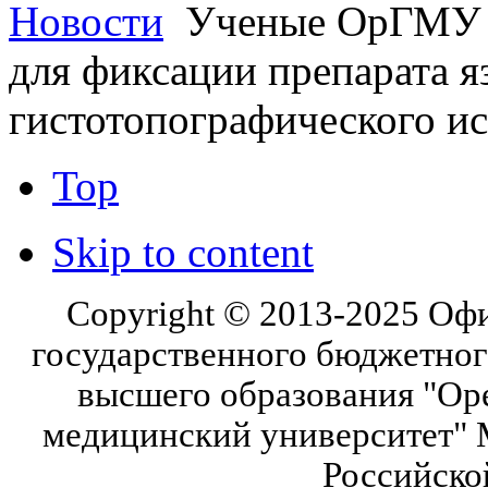
Новости
Ученые ОрГМУ з
для фиксации препарата я
гистотопографического и
Top
Skip to content
Copyright © 2013-2025 Оф
государственного бюджетног
высшего образования "Ор
медицинский университет" 
Российско