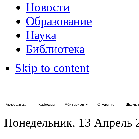
Новости
Образование
Наука
Библиотека
Skip to content
Аккредитация специалистов
Кафедры
Абитуриенту
Студенту
Школьн
Понедельник, 13 Апрель 