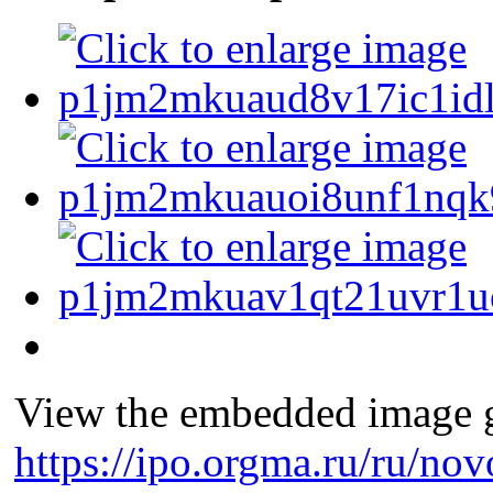
View the embedded image ga
https://ipo.orgma.ru/ru/no