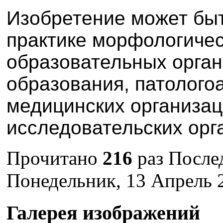
Изобретение может быт
практике морфологиче
образовательных орга
образования, патолого
медицинских организац
исследовательских орг
Прочитано
216
раз
После
Понедельник, 13 Апрель 
Галерея изображений