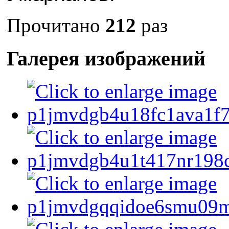
Прочитано
212
раз
Галерея изображений