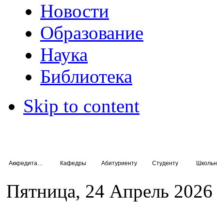
Новости
Образование
Наука
Библиотека
Skip to content
Аккредитация специалистов
Кафедры
Абитуриенту
Студенту
Школьн
Пятница, 24 Апрель 2026