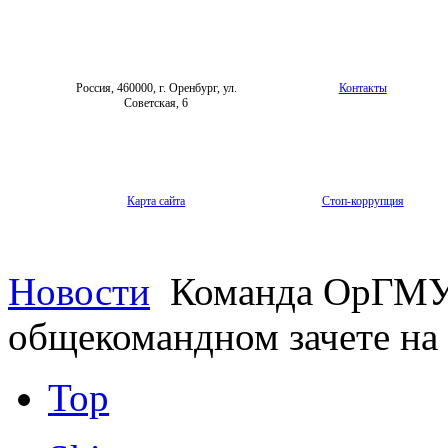
Россия, 460000, г. Оренбург, ул.
Контакты
Советская, 6
Карта сайта
Стоп-коррупция
Новости
Команда ОрГМУ 
общекомандном зачете на
Top