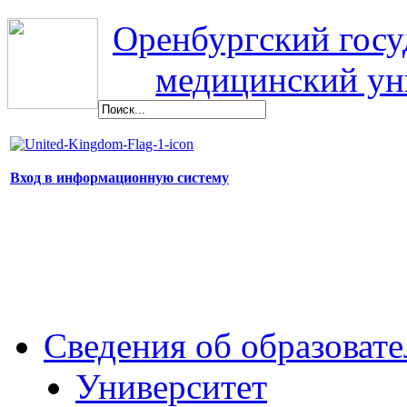
Оренбургский гос
медицинский ун
Вход в информационную систему
Сведения об образоват
Университет