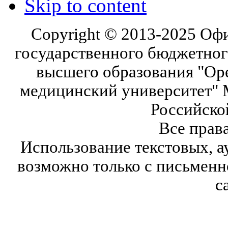
Skip to content
Copyright © 2013-2025 Оф
государственного бюджетног
высшего образования "Ор
медицинский университет" 
Российско
Все прав
Использование текстовых, а
возможно только с письмен
с