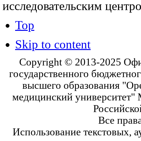
исследовательским центр
Top
Skip to content
Copyright © 2013-2025 Оф
государственного бюджетног
высшего образования "Ор
медицинский университет" 
Российско
Все прав
Использование текстовых, а