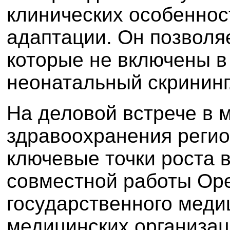
клинических особеннос
адаптации. Он позволя
которые не включены 
неонатальный скрининг
На деловой встрече в 
здравоохранения реги
ключевые точки роста 
совместной работы Оре
государственного меди
медицинских организац