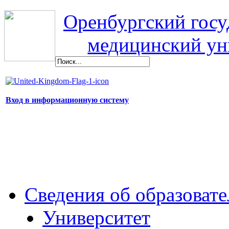
Оренбургский гос
медицинский ун
Вход в информационную систему
Сведения об образоват
Университет