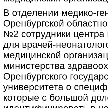
В отделении медико-ге
Оренбургской областно
№2 сотрудники центра 
для врачей-неонатолого
медицинской организац
министерства здравоох
Оренбургского государ
университета о специф
которые с большой дол