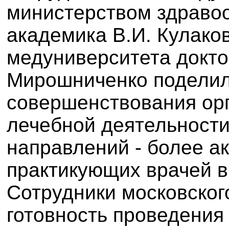
министерством здравоо
академика В.И. Кулаков
медуниверситета докто
Мирошниченко поделил
совершенствования орг
лечебной деятельности 
направлений - более а
практикующих врачей в
Сотрудники московског
готовность проведения