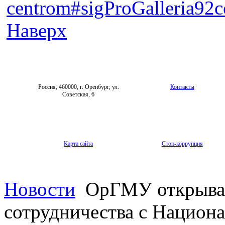
centrom#sigProGalleria92
Наверх
Россия, 460000, г. Оренбург, ул.
Контакты
Советская, 6
Карта сайта
Стоп-коррупция
Новости
ОрГМУ открывае
сотрудничества с Нацио