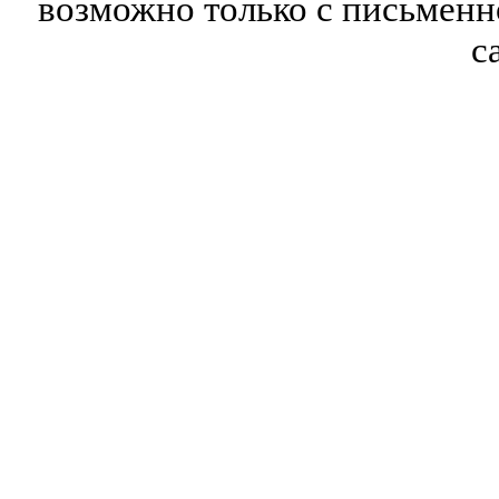
возможно только с письмен
с