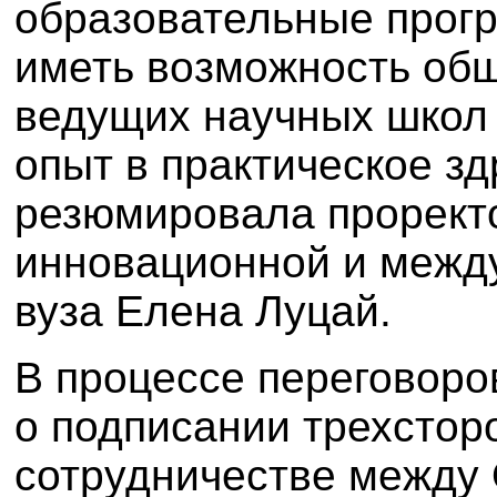
образовательные прог
иметь возможность об
ведущих научных школ 
опыт в практическое зд
резюмировала проректо
инновационной и межд
вуза Елена Луцай.
В процессе переговоро
о подписании трехстор
сотрудничестве между