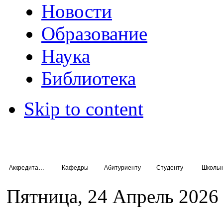
Новости
Образование
Наука
Библиотека
Skip to content
Аккредитация специалистов
Кафедры
Абитуриенту
Студенту
Школьн
Пятница, 24 Апрель 2026