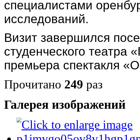
специалистами оренбур
исследований.
Визит завершился пос
студенческого театра «
премьера спектакля «О
Прочитано
249
раз
Галерея изображений