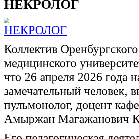
НЕКРОЛОГ
Коллектив Оренбургского
медицинского университе
что 26 апреля 2026 года 
замечательный человек, 
пульмонолог, доцент каф
Амыржан Магажанович К
Его педагогическая деяте