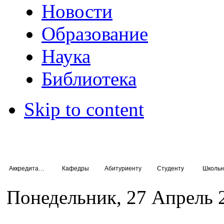
Новости
Образование
Наука
Библиотека
Skip to content
Аккредитация специалистов
Кафедры
Абитуриенту
Студенту
Школьн
Понедельник, 27 Апрель 