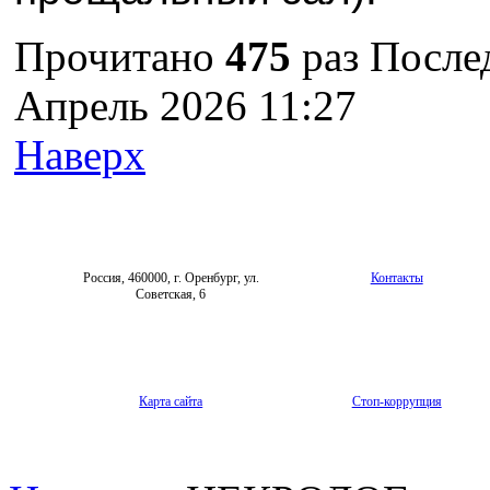
Прочитано
475
раз
После
Апрель 2026 11:27
Наверх
Россия, 460000, г. Оренбург, ул.
Контакты
Советская, 6
Карта сайта
Стоп-коррупция