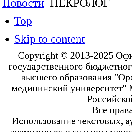
Новости
НЕКРОЛОГ
Top
Skip to content
Copyright © 2013-2025 Оф
государственного бюджетног
высшего образования "Ор
медицинский университет" 
Российско
Все прав
Использование текстовых, а
возможно только с письмен