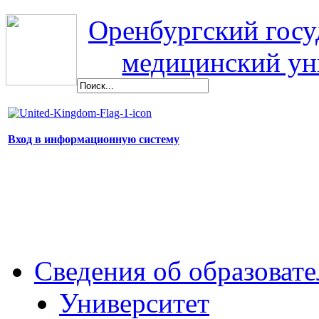
Оренбургский гос
медицинский ун
Вход в информационную систему
Сведения об образоват
Университет