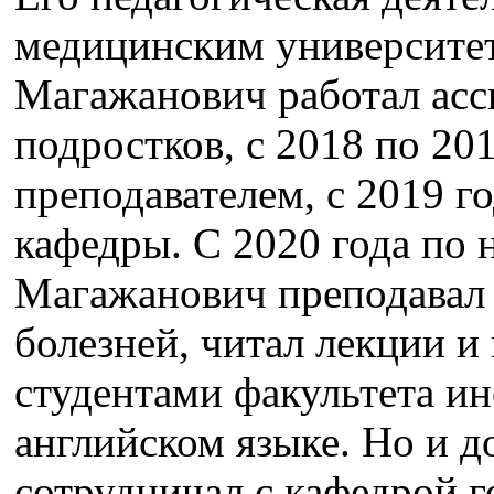
медицинским университе
Магажанович работал асс
подростков, с 2018 по 20
преподавателем, с 2019 г
кафедры. С 2020 года по
Магажанович преподавал 
болезней, читал лекции и
студентами факультета и
английском языке. Но и д
сотрудничал с кафедрой 