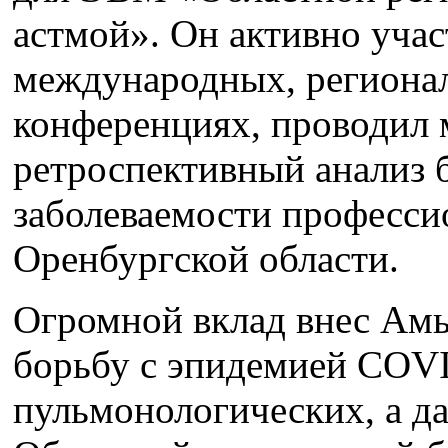
астмой». Он активно учас
международных, региона
конференциях, проводил 
ретроспективный анализ 
заболеваемости професси
Оренбургской области.
Огромной вклад внес Ам
борьбу с эпидемией COVI
пульмонологических, а да