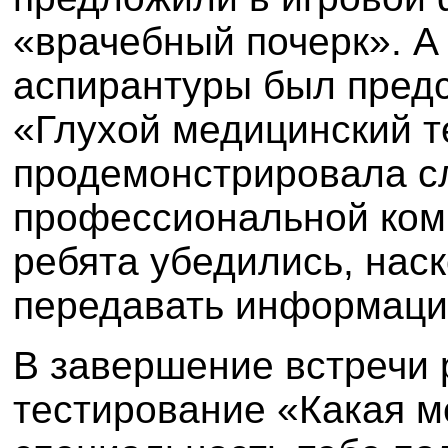
«врачебный почерк». А
аспирантуры был пред
«Глухой медицинский т
продемонстрировала с
профессиональной ком
ребята убедились, наск
передавать информаци
В завершение встречи
тестирование «Какая 