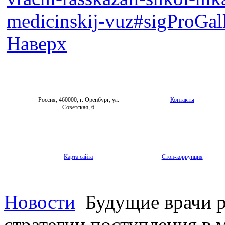
medicinskij-vuz#sigProGal
Наверх
Россия, 460000, г. Оренбург, ул.
Контакты
Советская, 6
Карта сайта
Стоп-коррупция
Новости
Будущие врачи р
стратегии поступления в 