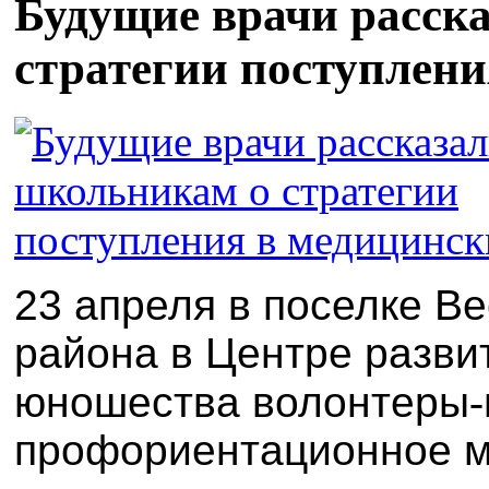
Будущие врачи расск
стратегии поступлени
23 апреля в поселке В
района в Центре разви
юношества волонтеры
‑
профориентационное м