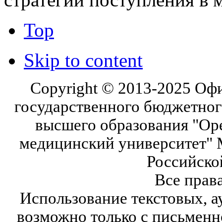
Top
Skip to content
Copyright © 2013-2025 Оф
государственного бюджетног
высшего образования "Ор
медицинский университет" 
Российско
Все прав
Использование текстовых, а
возможно только с письмен