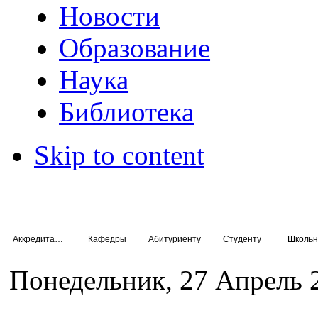
Новости
Образование
Наука
Библиотека
Skip to content
Аккредитация специалистов
Кафедры
Абитуриенту
Студенту
Школьн
Понедельник, 27 Апрель 