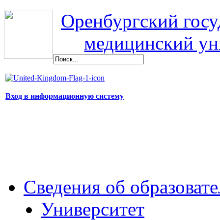
Оренбургский гос
медицинский ун
Вход в информационную систему
Сведения об образоват
Университет