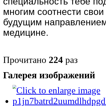
специальность тебе по
многим соотнести свои
будущим направлением
медицине.
Прочитано
224
раз
Галерея изображений