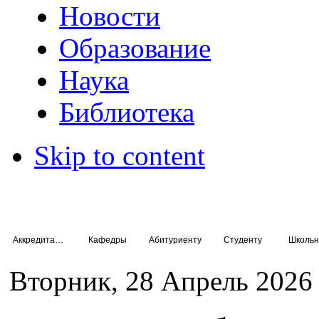
Новости
Образование
Наука
Библиотека
Skip to content
Аккредитация специалистов
Кафедры
Абитуриенту
Студенту
Школьн
Вторник, 28 Апрель 2026