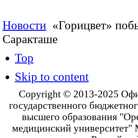
Новости
«Горицвет» побы
Саракташе
Top
Skip to content
Copyright © 2013-2025 Оф
государственного бюджетног
высшего образования "Ор
медицинский университет" 