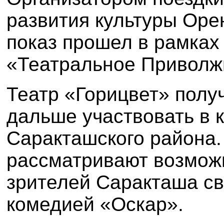
развития культуры Орен
показ прошел в рамках
«Театральное Приволж
Театр «Горицвет» полу
дальше участвовать в 
Саракташского района.
рассматривают возмож
зрителей Саракташа св
комедией
«Оскар»
.