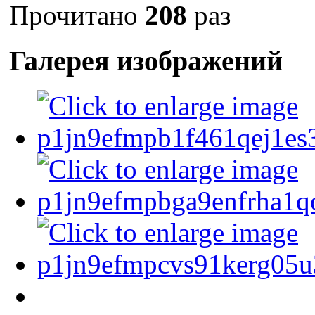
Прочитано
208
раз
Галерея изображений