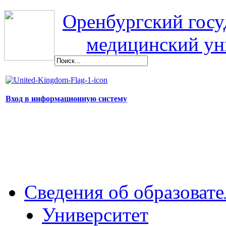
Оренбургский гос
медицинский ун
Вход в информационную систему
Сведения об образоват
Университет