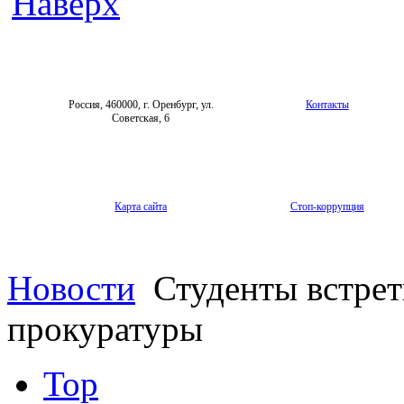
Наверх
Россия, 460000, г. Оренбург, ул.
Контакты
Советская, 6
Карта сайта
Стоп-коррупция
Новости
Студенты встрет
прокуратуры
Top