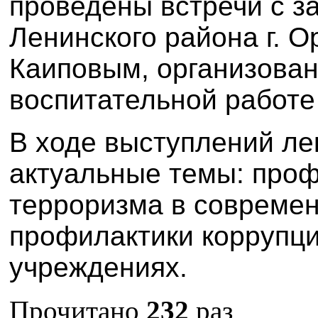
проведены встречи с з
Ленинского района г. 
Каиповым, организова
воспитательной работе 
В ходе выступлений ле
актуальные темы: проф
терроризма в совреме
профилактики коррупци
учреждениях.
Прочитано
232
раз