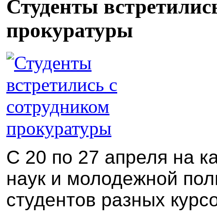
Студенты встретились
прокуратуры
С 20 по 27 апреля на 
наук и молодежной по
студентов разных курс