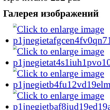
Галерея изображений