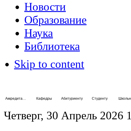
Новости
Образование
Наука
Библиотека
Skip to content
Аккредитация специалистов
Кафедры
Абитуриенту
Студенту
Школьн
Четверг, 30 Апрель 2026 