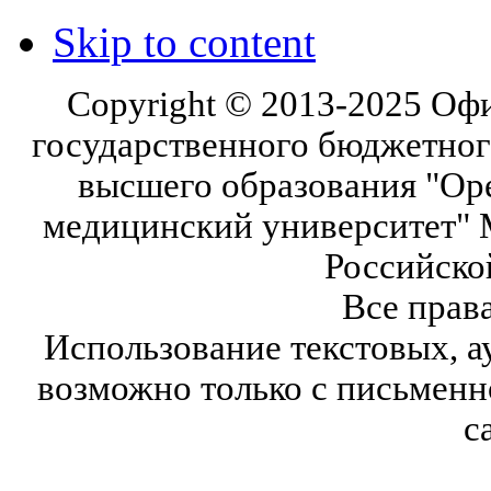
Skip to content
Copyright © 2013-2025 Оф
государственного бюджетног
высшего образования "Ор
медицинский университет" 
Российско
Все прав
Использование текстовых, а
возможно только с письмен
с