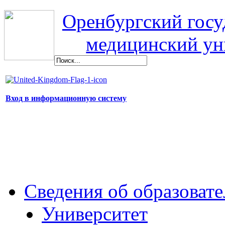
Оренбургский гос
медицинский ун
Вход в информационную систему
Сведения об образоват
Университет