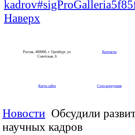
kadrov#sigProGalleria5f8
Наверх
Россия, 460000, г. Оренбург, ул.
Контакты
Советская, 6
Карта сайта
Стоп-коррупция
Новости
Обсудили развит
научных кадров