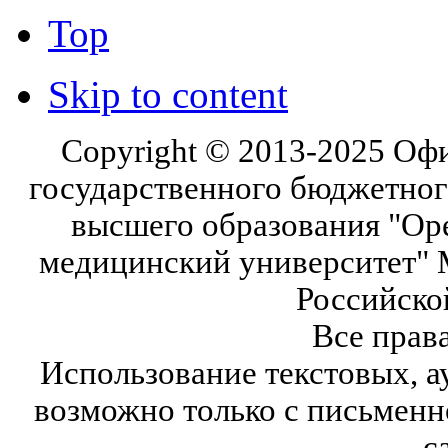
Top
Skip to content
Copyright © 2013-2025 Оф
государственного бюджетног
высшего образования "Ор
медицинский университет" 
Российско
Все прав
Использование текстовых, а
возможно только с письмен
с