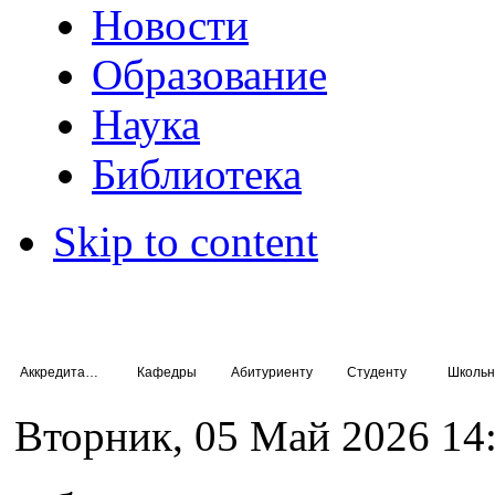
Новости
Образование
Наука
Библиотека
Skip to content
Аккредитация специалистов
Кафедры
Абитуриенту
Студенту
Школьн
Вторник, 05 Май 2026 14