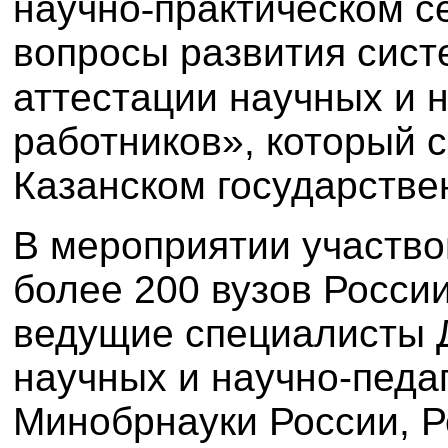
научно
‑
практическом с
вопросы развития сист
аттестации научных и 
работников», который 
Казанском государстве
В мероприятии участво
более 200 вузов России
ведущие специалисты 
научных и научно-педа
Минобрнауки России, Р