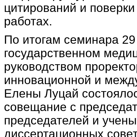
цитирований и поверки
работах.
По итогам семинара 29
государственном медиц
руководством проректо
инновационной и межд
Елены Луцай состояло
совещание с председа
председателей и учены
диссертационных совет