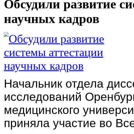
Обсудили развитие с
научных кадров
Начальник отдела дис
исследований Оренбург
медицинского универси
приняла участие во Вс