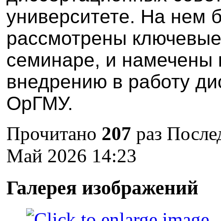
университете. На нем 
рассмотрены ключевые
семинаре, и намечены 
внедрению в работу ди
ОрГМУ.
Прочитано
207
раз
После
Май 2026 14:23
Галерея изображений