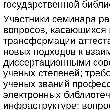
государственной библи
Участники семинара ра
вопросов, касающихся
трансформации аттест
новых подходов к взаи
диссертационными сов
ученых степеней; тре
ученых званий професс
электронных библиотеч
инфраструктуре; вопро