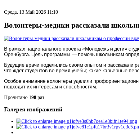
Среда, 13 Май 2026 11:10
Волонтеры‑медики рассказали школьн
В рамках национального проекта «Молодежь и дети» сту
Оренбурга. Цель программы — помочь школьникам опреде
Будущие врачи поделились своим опытом и рассказали реб
что ждет студентов во время учебы; какие карьерные п
Особое внимание волонтеры уделили профориентационно
подходит их интересам и способностям.
Прочитано
198
раз
Галерея изображений