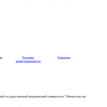
ия
Политика
Реквизиты
конфиденциальности
кий государственный медицинский университет" Министерства