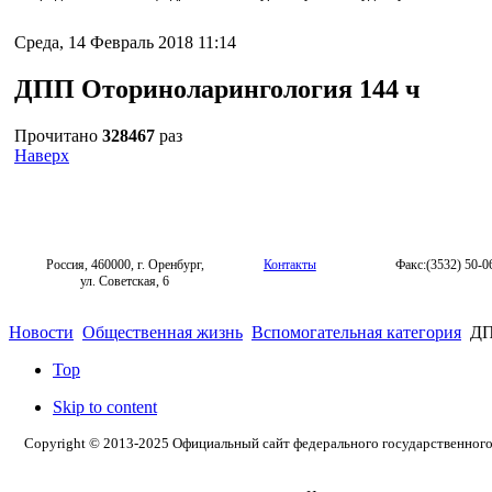
Среда, 14 Февраль 2018 11:14
ДПП Оториноларингология 144 ч
Прочитано
328467
раз
Наверх
Россия, 460000, г. Оренбург,
Контакты
Факс:(3532) 50-0
ул. Советская, 6
Новости
Общественная жизнь
Вспомогательная категория
ДП
Top
Skip to content
Copyright © 2013-2025 Официальный сайт федерального государственног