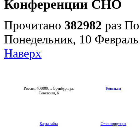
Конференции СНО
Прочитано
382982
раз
По
Понедельник, 10 Февраль
Наверх
Россия, 460000, г. Оренбург, ул.
Контакты
Советская, 6
Карта сайта
Стоп-коррупция