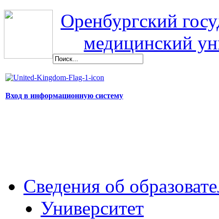
Оренбургский гос
медицинский ун
Вход в информационную систему
Сведения об образоват
Университет