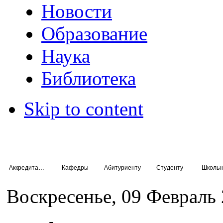
Новости
Образование
Наука
Библиотека
Skip to content
Аккредитация специалистов
Кафедры
Абитуриенту
Студенту
Школьн
Воскресенье, 09 Февраль 