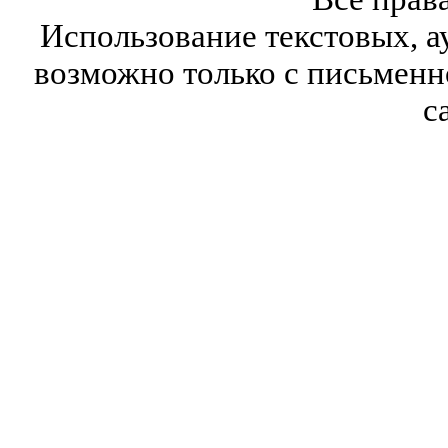
Использование текстовых, а
возможно только с письмен
с