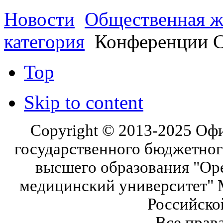
Новости
Общественная ж
категория
Конференции 
Top
Skip to content
Copyright © 2013-2025 Оф
государственного бюджетног
высшего образования "Ор
медицинский университет" 
Российско
Все прав