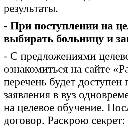
результаты.
- При поступлении на ц
выбирать больницу и за
- С предложениями целев
ознакомиться на сайте «
перечень будет доступен 
заявления в вуз одноврем
на целевое обучение. Пос
договор. Раскрою секрет: