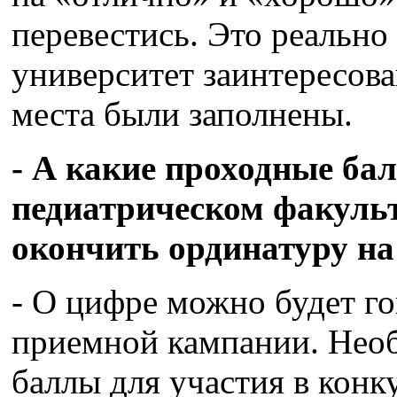
перевестись. Это реальн
университет заинтересов
места были заполнены.
- А какие проходные б
педиатрическом факульт
окончить ординатуру на
- О цифре можно будет го
приемной кампании. Нео
баллы для участия в конк