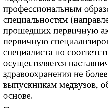
профессиональным образ
специальностям (направл
прошедших первичную ак
первичную специализиро
специалиста по соответс
осуществляется наставнич
здравоохранения не более 
выпускникам медвузов, о
основе.