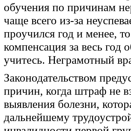
обучения по причинам не
чаще всего из-за неуспева
проучился год и менее, то
компенсация за весь год 
учитесь. Неграмотный вр
Законодательством преду
причин, когда штраф не в
выявления болезни, котор
дальнейшему трудоустрой
инвалидности первой гру