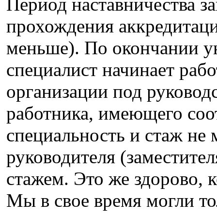
Период наставничества за
прохождения аккредитаци
меньше). По окончании у
специалист начинает рабо
организации под руковод
работника, имеющего со
специальность и стаж не 
руководителя (заместител
стажем. Это же здорово, 
Мы в свое время могли то