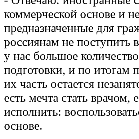
коммерческой основе и не
предназначенные для гра
россиянам не поступить в
у нас большое количество
подготовки, и по итогам 
их часть остается незанят
есть мечта стать врачом,
исполнить: воспользовать
основе.