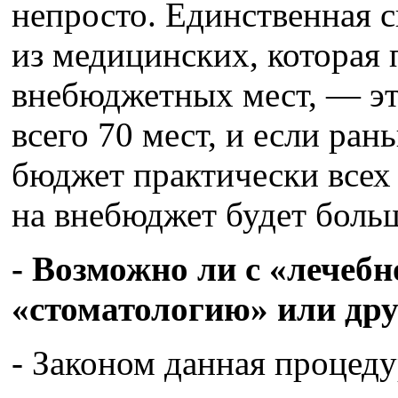
непросто. Единственная 
из медицинских, которая 
внебюджетных мест, — эт
всего 70 мест, и если ра
бюджет практически всех 
на внебюджет будет боль
- Возможно ли с «лечебн
«стоматологию» или дру
- Законом данная процеду