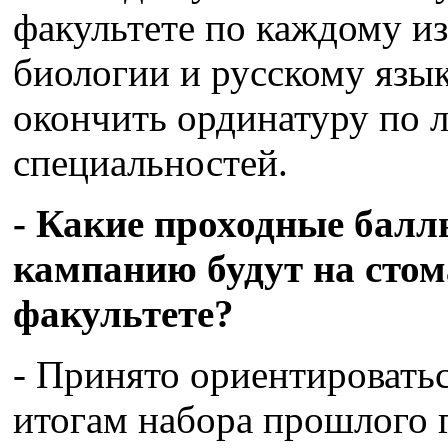
факультете по каждому из
биологии и русскому язык
окончить ординатуру по 
специальностей.
- Какие проходные балл
кампанию будут на сто
факультете?
- Принято ориентировать
итогам набора прошлого г