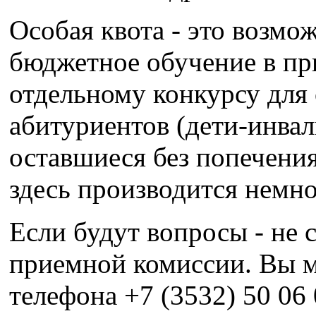
Особая квота - это возмо
бюджетное обучение в пр
отдельному конкурсу для
абитуриентов (дети-инвал
оставшиеся без попечения
здесь производится немн
Если будут вопросы - не с
приемной комиссии. Вы м
телефона +7 (3532) 50 06