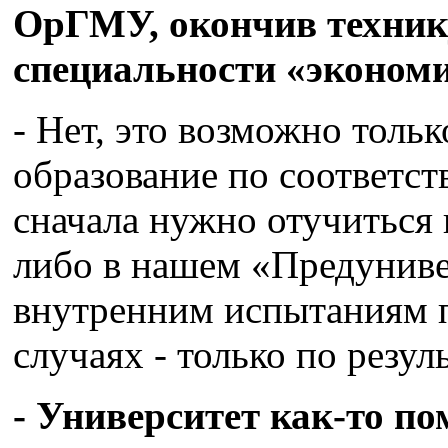
ОрГМУ, окончив техник
специальности «экономи
- Нет, это возможно тольк
образование по соответс
сначала нужно отучиться
либо в нашем «Предуниве
внутренним испытаниям п
случаях - только по резул
- Университет как-то по