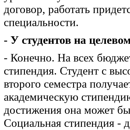
договор, работать придет
специальности.
- У студентов на целево
- Конечно. На всех бюдж
стипендия. Студент с вы
второго семестра получае
академическую стипендию
достижения она может бы
Социальная стипендия - д