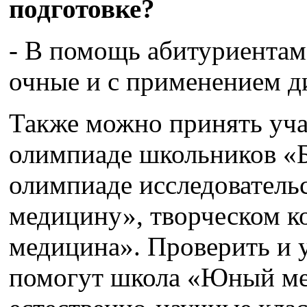
подготовке?
- В помощь абитуриентам 
очные и с применением д
Также можно принять уча
олимпиаде школьников «
олимпиаде исследователь
медицину», творческом к
медицина». Проверить и 
помогут школа «Юный ме