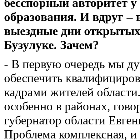
бесспорный авторитет у 
образования. И вдруг – 
выездные дни открытых 
Бузулуке. Зачем?
- В первую очередь мы ду
обеспечить квалифициро
кадрами жителей области. 
особенно в районах, гово
губернатор области Евге
Проблема комплексная, и 