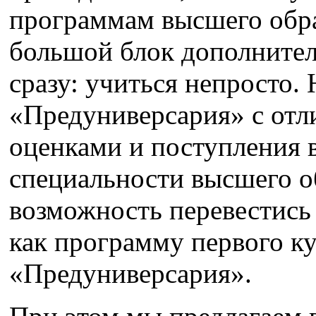
программам высшего обр
большой блок дополните
сразу: учиться непросто.
«Предуниверсария» с от
оценками и поступления в
специальности высшего о
возможность перевестись 
как программу первого ку
«Предуниверсария».