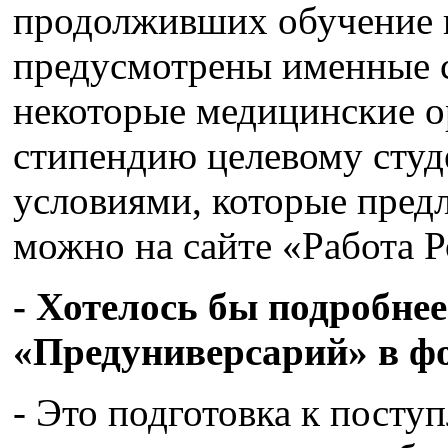
продолживших обучение в
предусмотрены именные с
некоторые медицинские о
стипендию целевому студ
условиями, которые предл
можно на сайте «Работа Р
- Хотелось бы подробнее
«Предуниверсарий» в ф
- Это подготовка к посту