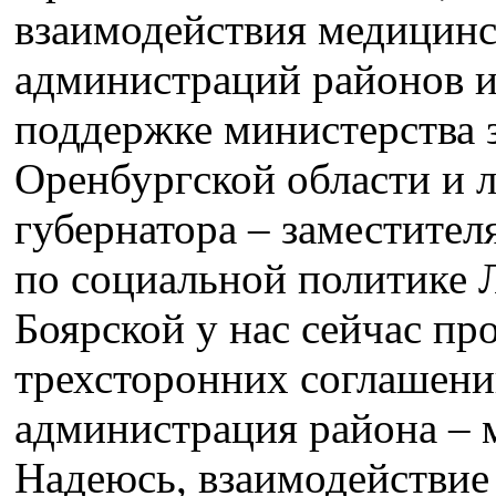
взаимодействия медицинс
администраций районов и
поддержке министерства 
Оренбургской области и л
губернатора – заместител
по социальной политике
Боярской у нас сейчас пр
трехсторонних соглашени
администрация района – 
Надеюсь, взаимодействие 