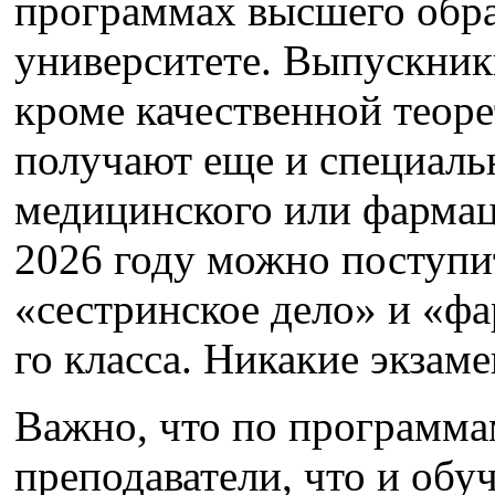
программах высшего обра
университете. Выпускник
кроме качественной теоре
получают еще и специальн
медицинского или фармац
2026 году можно поступи
«сестринское дело» и «фа
го класса. Никакие экзам
Важно, что по программа
преподаватели, что и обу