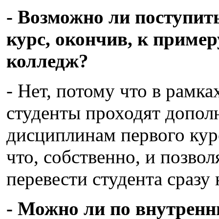
- Возможно ли поступит
курс, окончив, к приме
колледж?
- Нет, потому что в рамк
студенты проходят допол
дисциплинам первого кур
что, собственно, и позвол
перевести студента сразу 
- Можно ли по внутренн