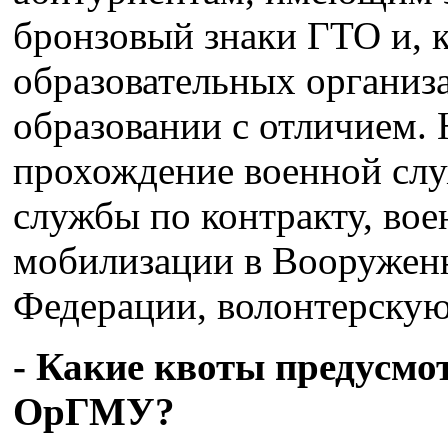
бронзовый знаки ГТО и, 
образовательных организ
образовании с отличием. 
прохождение военной слу
службы по контракту, во
мобилизации в Вооружен
Федерации, волонтерскую
- Какие квоты предусмо
ОрГМУ?