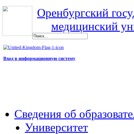
Оренбургский гос
медицинский ун
Вход в информационную систему
Сведения об образоват
Университет