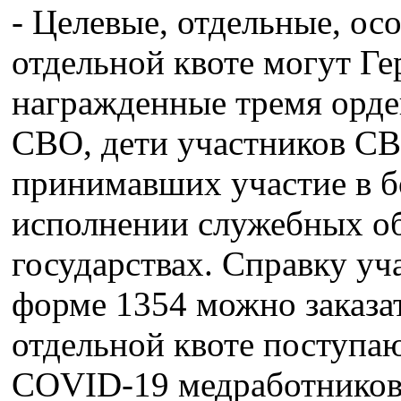
- Целевые, отдельные, ос
отдельной квоте могут Ге
награжденные тремя орде
СВО, дети участников СВ
принимавших участие в б
исполнении служебных об
государствах. Справку уч
форме 1354 можно заказат
отдельной квоте поступа
COVID-19 медработников