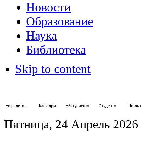
Новости
Образование
Наука
Библиотека
Skip to content
Аккредитация специалистов
Кафедры
Абитуриенту
Студенту
Школьн
Пятница, 24 Апрель 2026