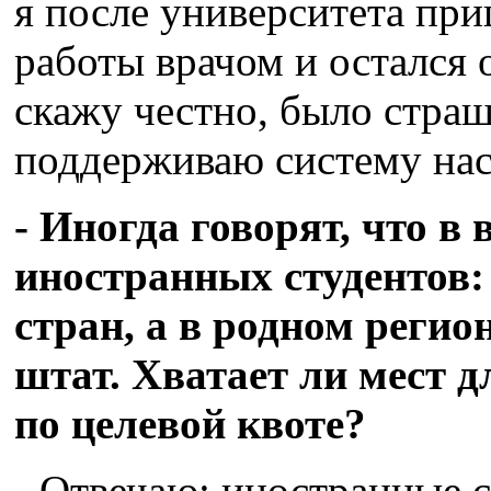
я после университета при
работы врачом и остался 
скажу честно, было стра
поддерживаю систему нас
- Иногда говорят, что в
иностранных студентов:
стран, а в родном регио
штат. Хватает ли мест д
по целевой квоте?
- Отвечаю: иностранные 