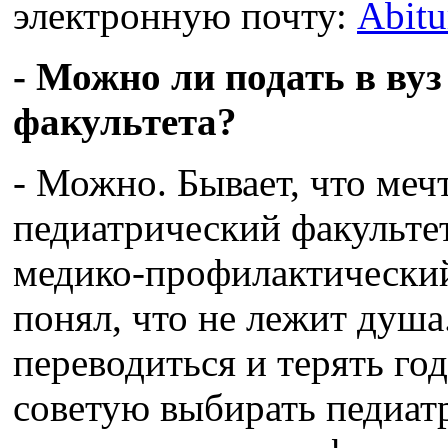
электронную почту:
Abitu
- Можно ли подать в вуз
факультета?
- Можно. Бывает, что меч
педиатрический факультет
медико-профилактический
понял, что не лежит душа
переводиться и терять год
советую выбирать педиат