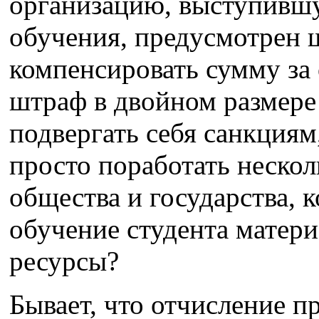
организацию, выступившу
обучения, предусмотрен 
компенсировать сумму за
штраф в двойном размере 
подвергать себя санкциям
просто поработать нескол
общества и государства, к
обучение студента матери
ресурсы?
Бывает, что отчисление п