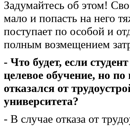
Задумайтесь об этом! Сво
мало и попасть на него тя
поступает по особой и отд
полным возмещением затр
- Что будет, если студе
целевое обучение, но п
отказался от трудоустр
университета?
- В случае отказа от тру