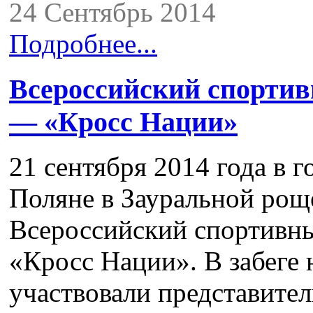
24 Сентябрь 2014
Подробнее...
Всероссийский спорти
— «Кросс Нации»
21 сентября 2014 года в 
Поляне в Зауральной ро
Всероссийский спортивн
«Кросс Нации». В забеге 
участвовали представител