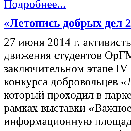
Подробнее...
«Летопись добрых дел 
27 июня 2014 г. активист
движения студентов ОрГ
заключительном этапе ІV
конкурса добровольцев «
который проходил в парке
рамках выставки «Важное
информационную площадк