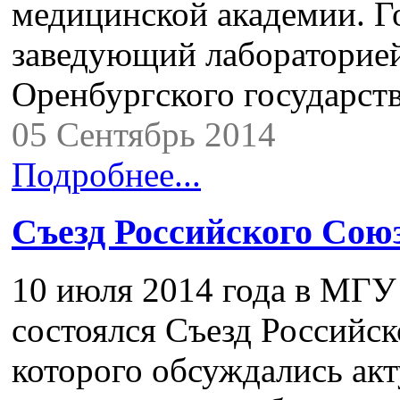
медицинской академии. Г
заведующий лабораторией
Оренбургского государст
05 Сентябрь 2014
Подробнее...
Съезд Российского Сою
10 июля 2014 года в МГ
состоялся Съезд Российск
которого обсуждались ак