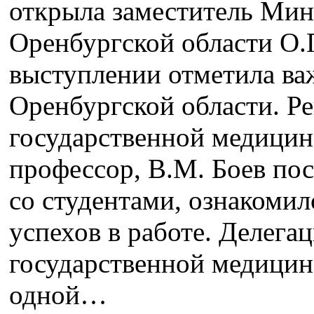
открыла заместитель Мин
Оренбургской области О.П
выступлении отметила ва
Оренбургской области. Р
государственной медицинс
профессор, В.М. Боев пос
со студентами, ознакомил
успехов в работе. Делега
государственной медицин
одной…