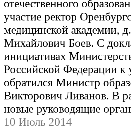
отечественного образован
участие ректор Оренбург
медицинской академии, д.
Михайлович Боев. С докл
инициативах Министерств
Российской Федерации к 
обратился Министр обра
Викторович Ливанов. В р
новые руководящие орган
10 Июль 2014