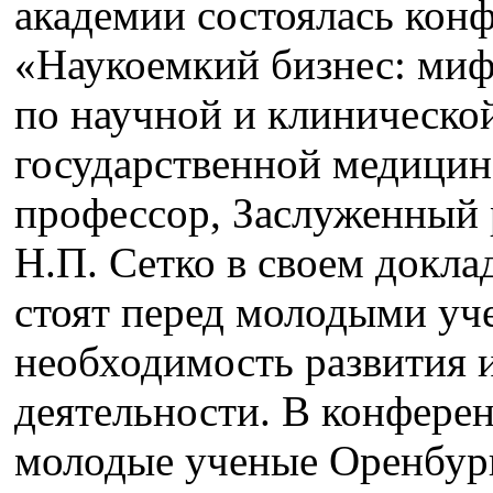
академии состоялась кон
«Наукоемкий бизнес: миф
по научной и клиническо
государственной медицинс
профессор, Заслуженный
Н.П. Сетко в своем докла
стоят перед молодыми уч
необходимость развития
деятельности. В конфере
молодые ученые Оренбург