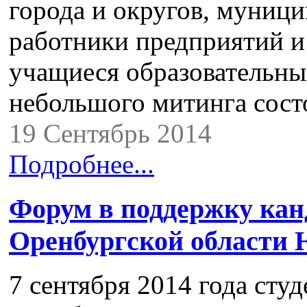
города и округов, муниц
работники предприятий и
учащиеся образовательны
небольшого митинга сост
19 Сентябрь 2014
Подробнее...
Форум в поддержку кан
Оренбургской области
7 сентября 2014 года сту