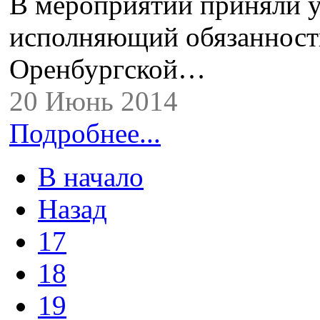
В мероприятии приняли у
исполняющий обязанност
Оренбургской…
20 Июнь 2014
Подробнее...
В начало
Назад
17
18
19