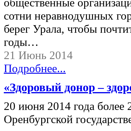
общественные организаци
сотни неравнодушных гор
берег Урала, чтобы почти
годы…
21 Июнь 2014
Подробнее...
«Здоровый донор – здо
20 июня 2014 года более 
Оренбургской государств