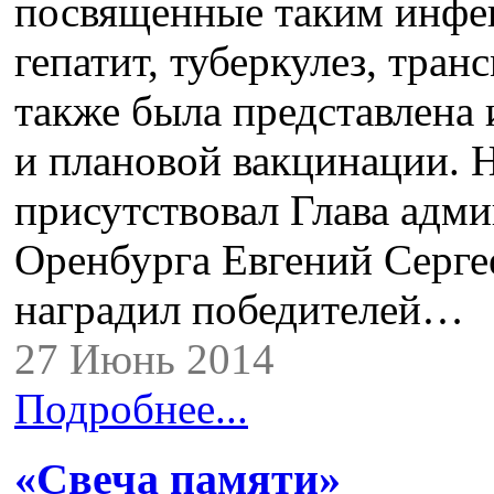
посвященные таким инфе
гепатит, туберкулез, тран
также была представлена
и плановой вакцинации. 
присутствовал Глава адм
Оренбурга Евгений Серге
наградил победителей…
27 Июнь 2014
Подробнее...
«Свеча памяти»