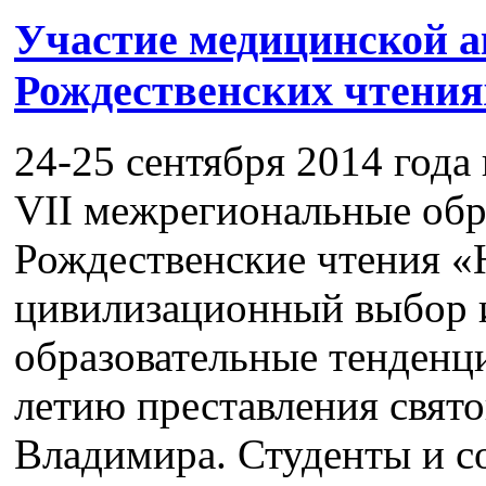
Участие медицинской а
Рождественских чтения
24-25 сентября 2014 года
VII межрегиональные обр
Рождественские чтения «
цивилизационный выбор 
образовательные тенденц
летию преставления свято
Владимира. Студенты и с