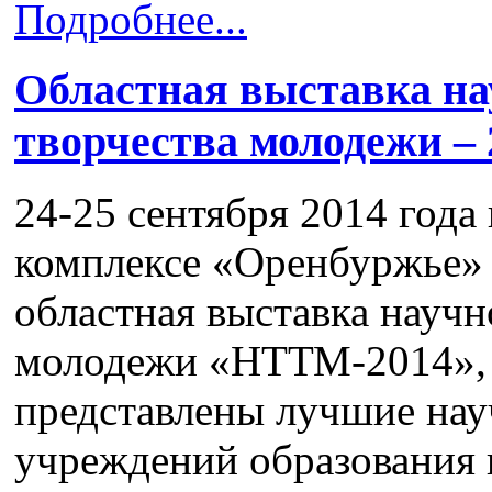
Подробнее...
Областная выставка на
творчества молодежи – 
24-25 сентября 2014 года
комплексе «Оренбуржье»
областная выставка научн
молодежи «НТТМ-2014», 
представлены лучшие нау
учреждений образования 