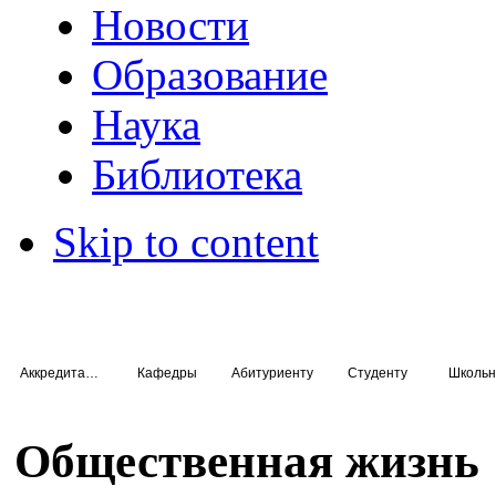
Новости
Образование
Наука
Библиотека
Skip to content
Аккредитация специалистов
Кафедры
Абитуриенту
Студенту
Школьн
Общественная жизнь