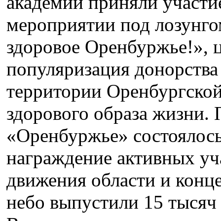
академии приняли участи
мероприятии под лозунго
здоровое Оренбуржье!», ц
популяризация донорства 
территории Оренбургской
здорового образа жизни.
«Оренбуржье» состоялось
награждение активных уч
движения области и конце
небо выпустили 15 тысяч