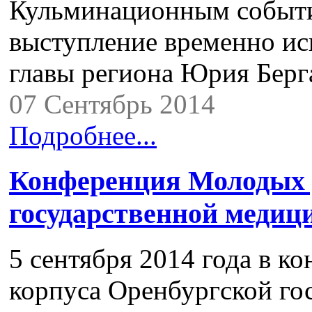
Кульминационным событи
выступление временно и
главы региона Юрия Берг
07 Сентябрь 2014
Подробнее...
Конференция Молодых 
государственной медиц
5 сентября 2014 года в к
корпуса Оренбургской го