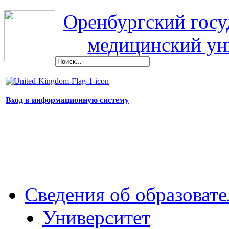
Оренбургский гос
медицинский ун
Вход в информационную систему
Сведения об образоват
Университет