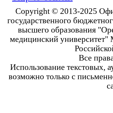
Copyright © 2013-2025 Оф
государственного бюджетног
высшего образования "Ор
медицинский университет" 
Российско
Все прав
Использование текстовых, а
возможно только с письмен
с