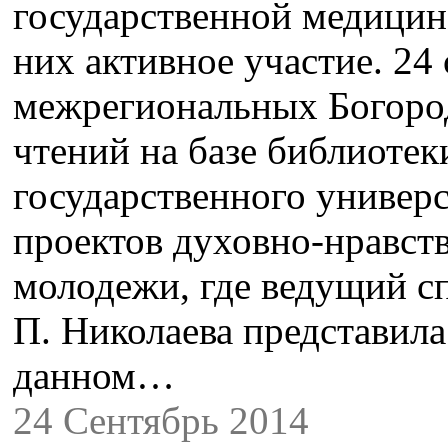
государственной медицин
них активное участие. 24
межрегиональных Богоро
чтений на базе библиоте
государственного универ
проектов духовно-нравст
молодежи, где ведущий сп
П. Николаева представила
данном…
24 Сентябрь 2014