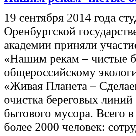
19 сентября 2014 года ст
Оренбургской государств
академии приняли участи
«Нашим рекам – чистые б
общероссийскому эколог
«Живая Планета – Сделаем
очистка береговых линий
бытового мусора. Всего в
более 2000 человек: сот