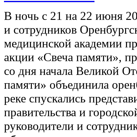
В ночь с 21 на 22 июня 20
и сотрудников Оренбургс
медицинской академии пр
акции «Свеча памяти», п
со дня начала Великой О
памяти» объединила орен
реке спускались представ
правительства и городско
руководители и сотрудни