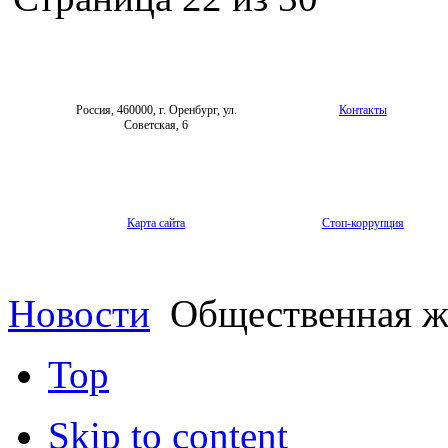
Россия, 460000, г. Оренбург, ул.
Контакты
Советская, 6
Карта сайта
Стоп-коррупция
Новости
Общественная ж
Top
Skip to content