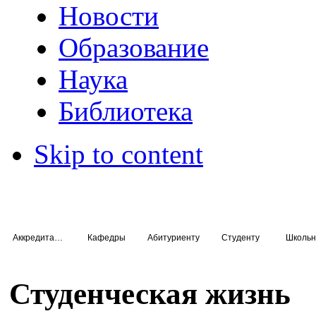
Новости
Образование
Наука
Библиотека
Skip to content
Аккредитация специалистов
Кафедры
Абитуриенту
Студенту
Школьн
Студенческая жизнь