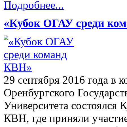
Подробнее...
«Кубок ОГАУ среди ко
29 сентября 2016 года в 
Оренбургского Государст
Университета состоялся 
КВН, где приняли участи