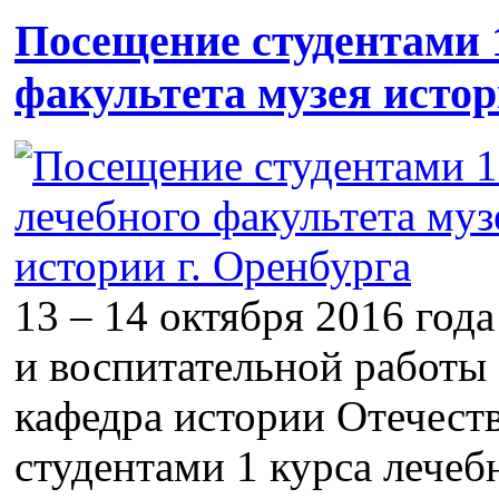
Посещение студентами 1
факультета музея истор
13 – 14 октября 2016 год
и воспитательной работы
кафедра истории Отечест
студентами 1 курса лечеб