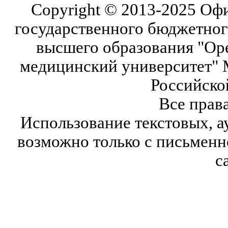
Copyright © 2013-2025 Оф
государственного бюджетног
высшего образования "Ор
медицинский университет" 
Российско
Все прав
Использование текстовых, а
возможно только с письмен
с