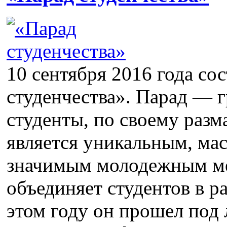
10 сентября 2016 года со
студенчества». Парад — 
студенты, по своему разм
является уникальным, м
значимым молодежным ме
объединяет студентов в р
этом году он прошел под