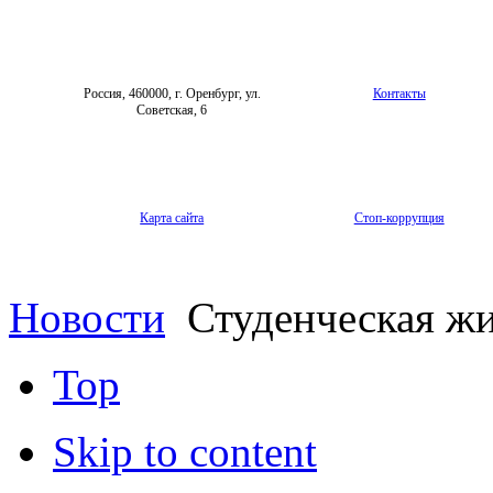
Россия, 460000, г. Оренбург, ул.
Контакты
Советская, 6
Карта сайта
Стоп-коррупция
Новости
Студенческая ж
Top
Skip to content