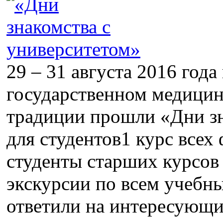
29 – 31 августа 2016 год
государственном медицин
традиции прошли «Дни зн
для студентов1 курс всех
студенты старших курсов
экскурсии по всем учебн
ответили на интересующи