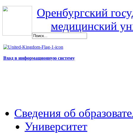
Оренбургский гос
медицинский ун
Вход в информационную систему
Сведения об образоват
Университет