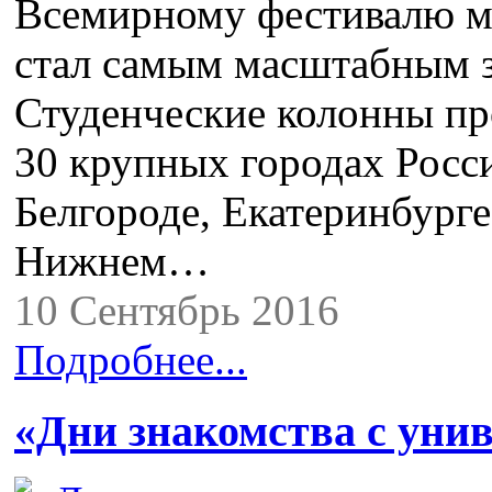
Всемирному фестивалю мо
стал самым масштабным з
Студенческие колонны пр
30 крупных городах Росси
Белгороде, Екатеринбурге
Нижнем…
10 Сентябрь 2016
Подробнее...
«Дни знакомства с уни