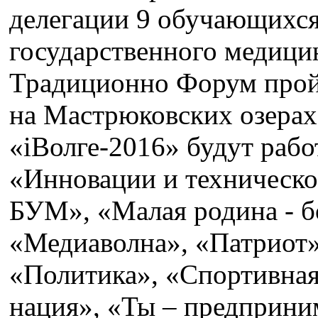
делегации 9 обучающихся
государственного медици
Традиционно Форум прой
на Мастрюковских озерах 
«iВолге-2016» будут рабо
«Инновации и техническо
БУМ», «Малая родина - 
«Медиаволна», «Патриот»
«Политика», «Спортивная
нация», «Ты – предприн