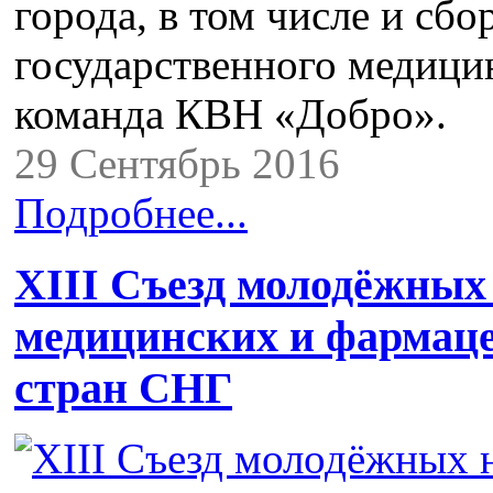
города, в том числе и сб
государственного медици
команда КВН «Добро».
29 Сентябрь 2016
Подробнее...
XIII Съезд молодёжных
медицинских и фармаце
стран СНГ