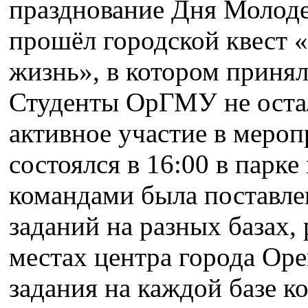
празднование Дня Молоде
прошёл городской квест
жизнь», в котором принял
Студенты ОрГМУ не остал
активное участие в мероп
состоялся в 16:00 в парке
командами была поставле
заданий на разных базах
местах центра города Ор
задания на каждой базе к