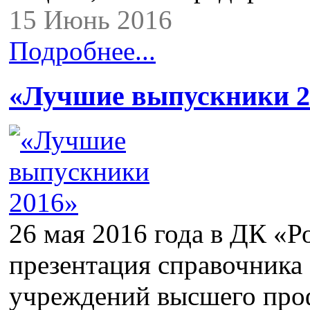
15 Июнь 2016
Подробнее...
«Лучшие выпускники 2
26 мая 2016 года в ДК «Р
презентация справочник
учреждений высшего про