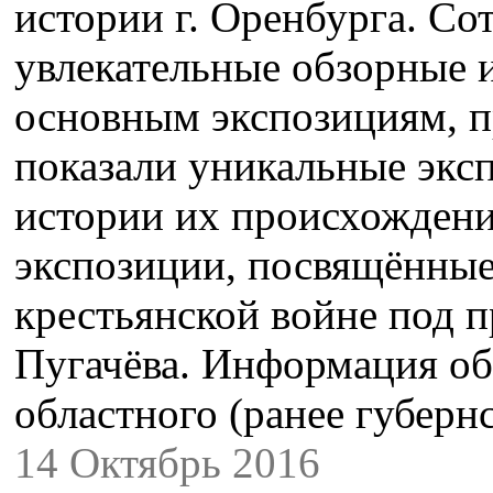
истории г. Оренбурга. Со
увлекательные обзорные 
основным экспозициям, п
показали уникальные эксп
истории их происхождени
экспозиции, посвящённые
крестьянской войне под п
Пугачёва. Информация о
областного (ранее губерн
14 Октябрь 2016