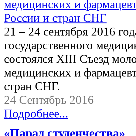
21 – 24 сентября 2016 год
государственного медици
состоялся XIII Съезд мо
медицинских и фармацевт
стран СНГ.
24 Сентябрь 2016
Подробнее...
«Парад студенчества»