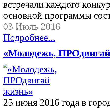
встречали каждого конку
основной программы сос
03 Июль 2016
Подробнее...
«Молодежь, ПРОдвигай
25 июня 2016 года в горо