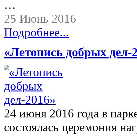
…
25 Июнь 2016
Подробнее...
«Летопись добрых дел-
24 июня 2016 года в парк
состоялась церемония на