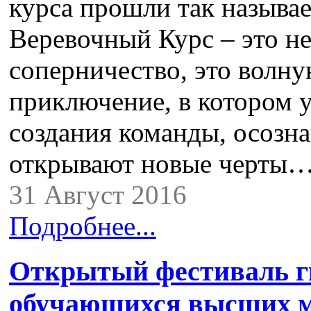
курса прошли так называ
Веревочный Курс – это не
соперничество, это волн
приключение, в котором 
создания команды, осозн
открывают новые черты
31 Август 2016
Подробнее...
Открытый фестиваль ги
обучающихся высших м