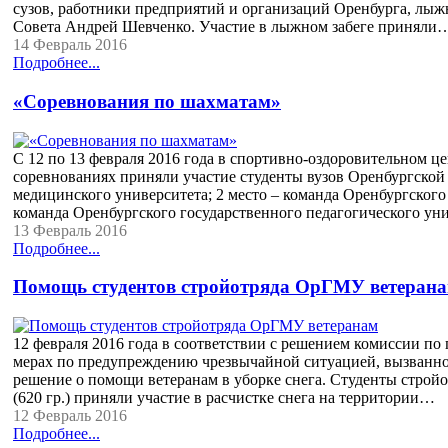
сузов, работники предприятий и организаций Оренбурга, лыж
Совета Андрей Шевченко. Участие в лыжном забеге приняли
14 Февраль 2016
Подробнее...
«Соревнования по шахматам»
С 12 по 13 февраля 2016 года в спортивно-оздоровительном це
соревнованиях приняли участие студенты вузов Оренбургской 
медицинского университета; 2 место – команда Оренбургского 
команда Оренбургского государственного педагогического уни
13 Февраль 2016
Подробнее...
Помощь студентов стройотряда ОрГМУ ветеран
12 февраля 2016 года в соответствии с решением комиссии п
мерах по предупреждению чрезвычайной ситуацией, вызванно
решение о помощи ветеранам в уборке снега. Студенты стройотр
(620 гр.) приняли участие в расчистке снега на территории…
12 Февраль 2016
Подробнее...