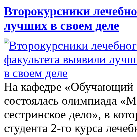
Второкурсники лечебно
лучших в своем деле
На кафедре «Обучающий 
состоялась олимпиада «M
сестринское дело», в кот
студента 2-го курса лечеб