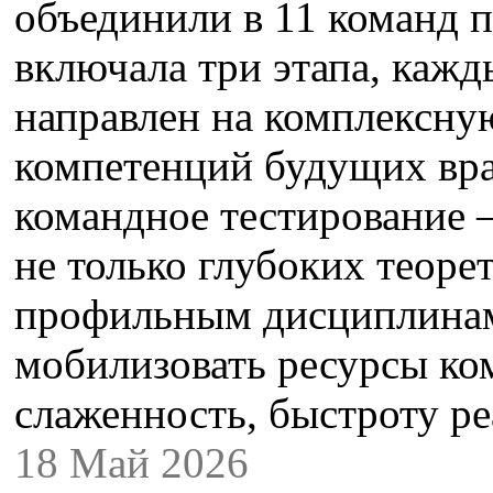
объединили в 11 команд п
включала три этапа, кажд
направлен на комплексн
компетенций будущих вра
командное тестирование –
не только глубоких теоре
профильным дисциплинам
мобилизовать ресурсы ко
слаженность, быстроту р
18 Май 2026