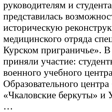
руководителям и студентам
представилась возможнос
историческую реконструк
медицинского отряда спе
Курском приграничье». В
приняли участие: студен
военного учебного центр
Образовательного центра
«Чкаловские беркуты» и
…