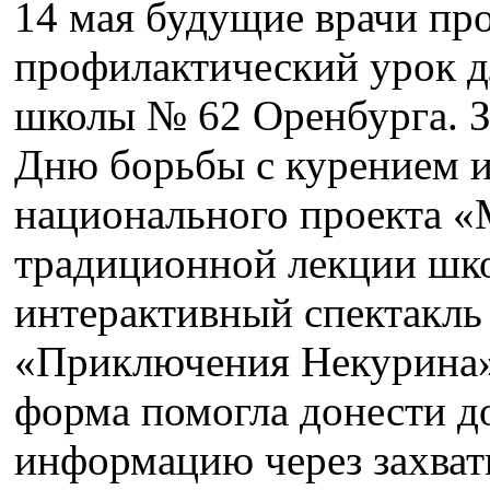
14 мая будущие врачи пр
профилактический урок дл
школы № 62 Оренбурга. З
Дню борьбы с курением и
национального проекта «
традиционной лекции шк
интерактивный спектакль
«Приключения Некурина».
форма помогла донести д
информацию через захва