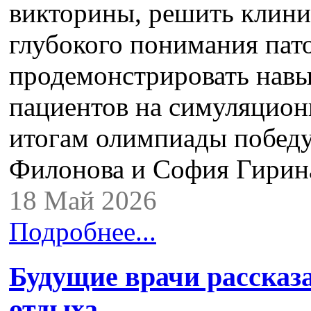
викторины, решить клини
глубокого понимания пато
продемонстрировать навы
пациентов на симуляцион
итогам олимпиады побед
Филонова и София Гирин
18 Май 2026
Подробнее...
Будущие врачи рассказ
отдыха