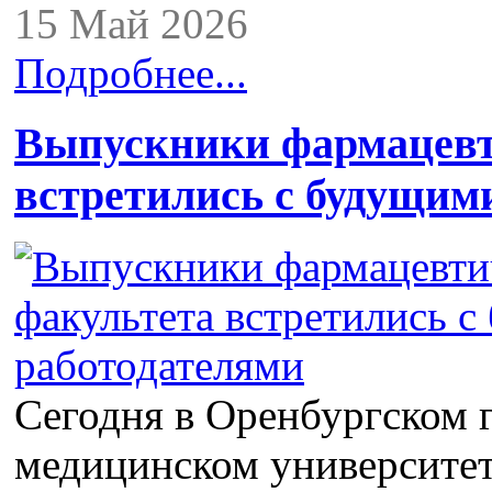
15 Май 2026
Подробнее...
Выпускники фармацевт
встретились с будущим
Сегодня в Оренбургском 
медицинском университет