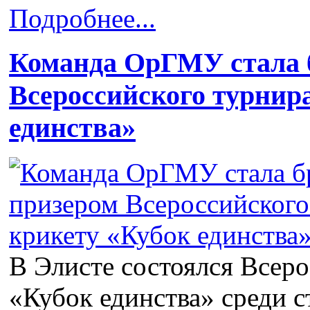
Подробнее...
Команда ОрГМУ стала 
Всероссийского турнир
единства»
В Элисте состоялся Всер
«Кубок единства» среди с