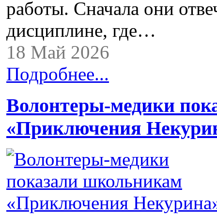
работы. Сначала они отве
дисциплине, где…
18 Май 2026
Подробнее...
Волонтеры-медики пок
«Приключения Некури