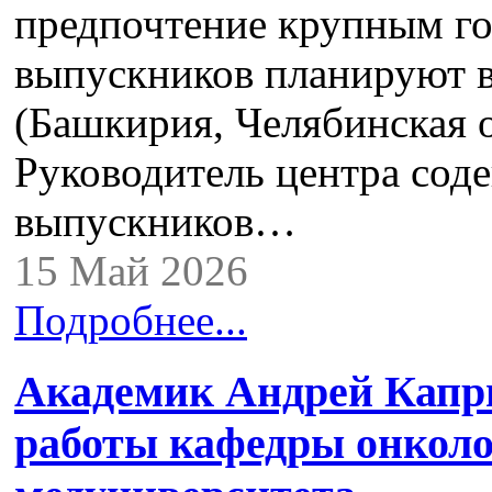
предпочтение крупным го
выпускников планируют в
(Башкирия, Челябинская о
Руководитель центра сод
выпускников…
15 Май 2026
Подробнее...
Академик Андрей Капр
работы кафедры онколо