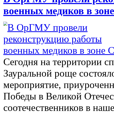
военных медиков в зон
Сегодня на территории с
Зауральной роще состоял
мероприятие, приуроченн
Победы в Великой Отечес
соотечественников в наше