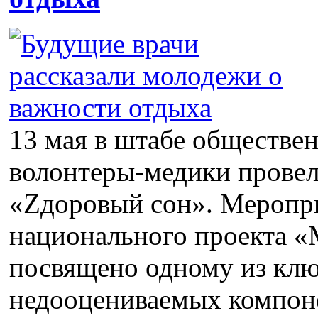
13 мая в штабе обществе
волонтеры-медики провел
«Zдоровый сон». Меропр
национального проекта «
посвящено одному из клю
недооцениваемых компоне