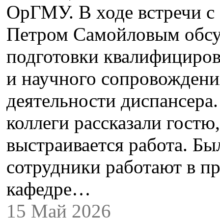
ОрГМУ. В ходе встречи с
Петром Самойловым обсу
подготовки квалифициро
и научного сопровождени
деятельности диспансера
коллеги рассказали гостю,
выстраивается работа. Бы
сотрудники работают в п
кафедре…
15 Май 2026