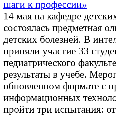
14 мая на кафедре детск
состоялась предметная о
детских болезней. В инте
приняли участие 33 студе
педиатрического факульт
результаты в учебе. Мер
обновленном формате с 
информационных техноло
пройти три испытания: от