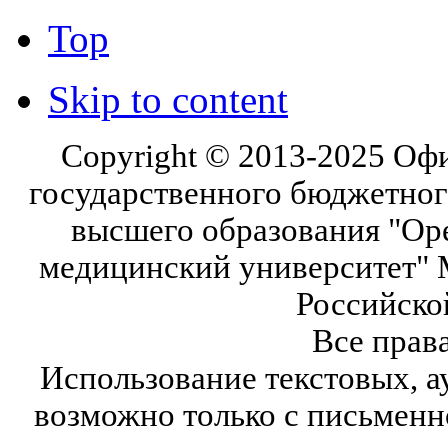
Top
Skip to content
Copyright © 2013-2025 Оф
государственного бюджетног
высшего образования "Ор
медицинский университет" 
Российско
Все прав
Использование текстовых, а
возможно только с письмен