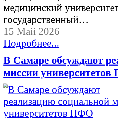
медицинский университет
государственный…
15 Май 2026
Подробнее...
В Самаре обсуждают р
миссии университетов