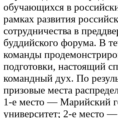
обучающихся в российски
рамках развития российск
сотрудничества в преддв
буддийского форума. В те
команды продемонстриро
подготовки, настоящий с
командный дух. По резул
призовые места распреде
1‑е место — Марийский 
университет; 2‑е место 