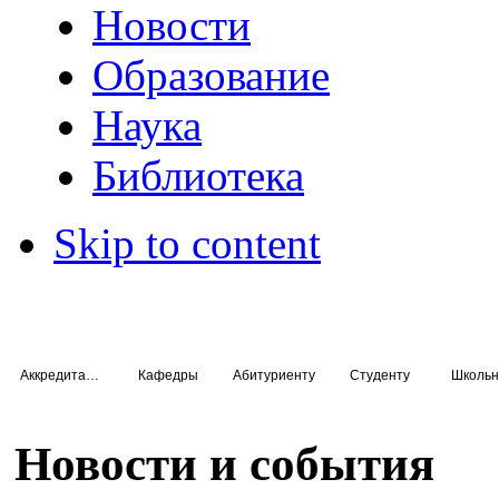
Новости
Образование
Наука
Библиотека
Skip to content
Аккредитация специалистов
Кафедры
Абитуриенту
Студенту
Школьн
Новости и события