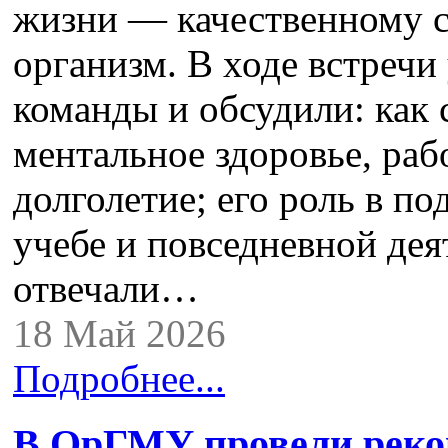
жизни — качественному с
организм. В ходе встречи
команды и обсудили: как 
ментальное здоровье, раб
долголетие; его роль в п
учебе и повседневной дея
отвечали…
18 Май 2026
Подробнее...
В ОрГМУ провели реко