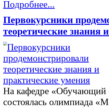
Подробнее...
Первокурсники продем
теоретические знания 
На кафедре «Обучающий 
состоялась олимпиада «М