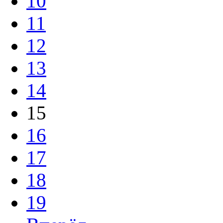
10
11
12
13
14
15
16
17
18
19