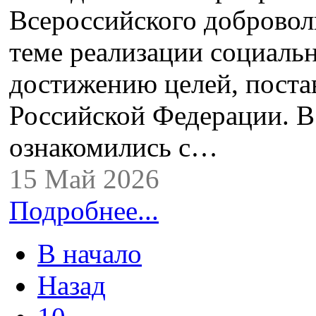
Всероссийского добровол
теме реализации социаль
достижению целей, пост
Российской Федерации. В
ознакомились с…
15 Май 2026
Подробнее...
В начало
Назад