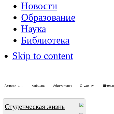
Новости
Образование
Наука
Библиотека
Skip to content
Аккредитация специалистов
Кафедры
Абитуриенту
Студенту
Школьн
Студенческая жизнь