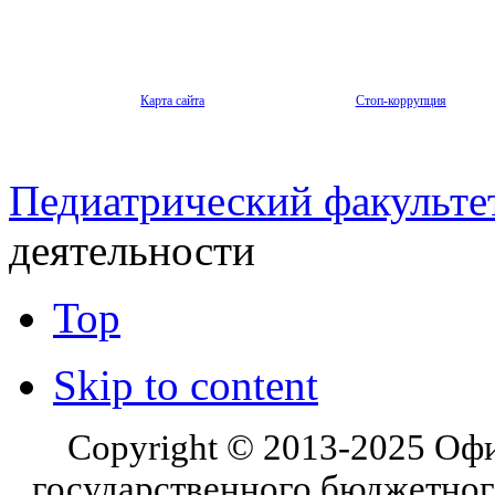
Карта сайта
Стоп-коррупция
Педиатрический факульте
деятельности
Top
Skip to content
Copyright © 2013-2025 Оф
государственного бюджетног