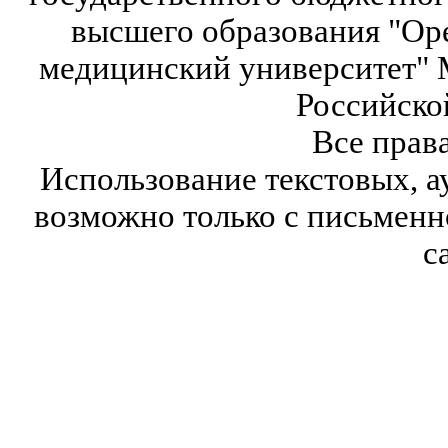
высшего образования "Ор
медицинский университет" 
Российско
Все прав
Использование текстовых, а
возможно только с письмен
с