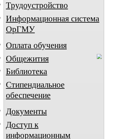
Трудоустройство
Информационная система
ОрГМУ
Оплата обучения
Общежития
Библиотека
Стипендиальное
обеспечение
Документы
Доступ к
информационным