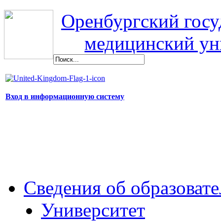
Оренбургский гос
медицинский ун
Вход в информационную систему
Сведения об образоват
Университет