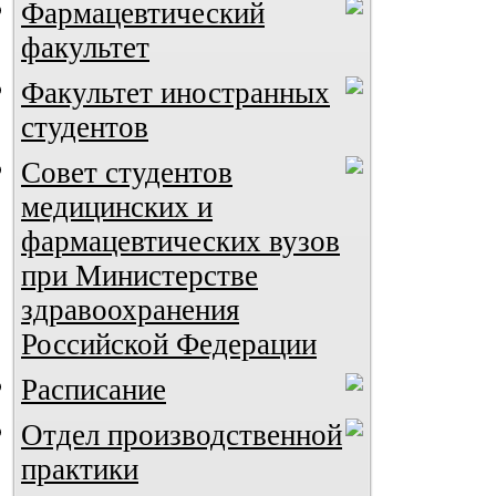
Фармацевтический
факультет
Факультет иностранных
студентов
Совет студентов
медицинских и
фармацевтических вузов
при Министерстве
здравоохранения
Российской Федерации
Расписание
Отдел производственной
практики