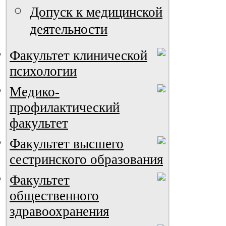
Допуск к медицинской
деятельности
Факультет клинической
психологии
Медико-
профилактический
факультет
Факультет высшего
сестринского образования
Факультет
общественного
здравоохранения