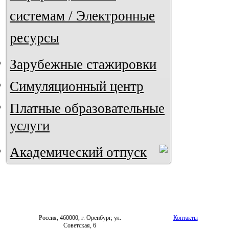
системам / Электронные
ресурсы
Зарубежные стажировки
Симуляционный центр
Платные образовательные
услуги
Академический отпуск
Россия, 460000, г. Оренбург, ул.
Контакты
Советская, 6