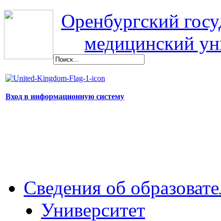
Оренбургский гос
медицинский ун
Вход в информационную систему
Сведения об образоват
Университет