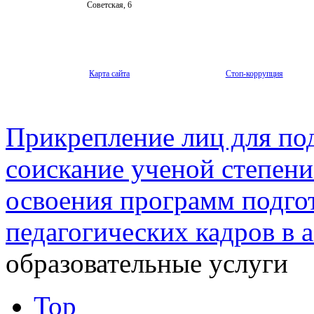
Советская, 6
Карта сайта
Стоп-коррупция
Прикрепление лиц для под
соискание ученой степени
освоения программ подго
педагогических кадров в 
образовательные услуги
Top