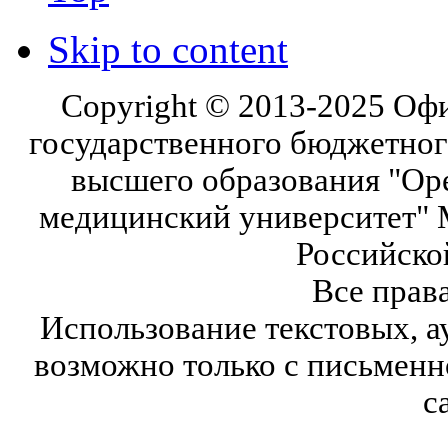
Skip to content
Copyright © 2013-2025 Оф
государственного бюджетног
высшего образования "Ор
медицинский университет" 
Российско
Все прав
Использование текстовых, а
возможно только с письмен
с