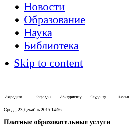
Новости
Образование
Наука
Библиотека
Skip to content
Аккредитация специалистов
Кафедры
Абитуриенту
Студенту
Школьн
Среда, 23 Декабрь 2015 14:56
Платные образовательные услуги